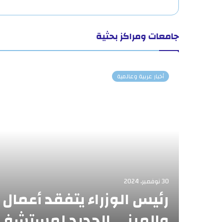
جامعات ومراكز بحثية
أخبار عربية وعالمية
30 نوفمبر، 2024
رئيس الوزراء يتفقد أعمال 
والمبنى الجديد لمستشفى 