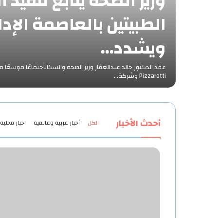
وزير الصحة يتابع تنفيذ ا
الطبيتين بالعاصمة الإدا
ويشدد…
Pizzarotti وشركة…
أحدث الأخبار
الكل
أخبار عربية وعالمية
اخبار محلية