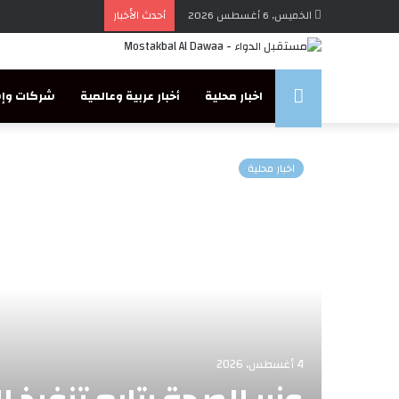
الخميس, 6 أغسطس 2026
أحدث الأخبار
مستقبل
اخبار محلية
أخبار عربية وعالمية
شركات وإس
الدواء
اخبار محلية
4 أغسطس، 2026