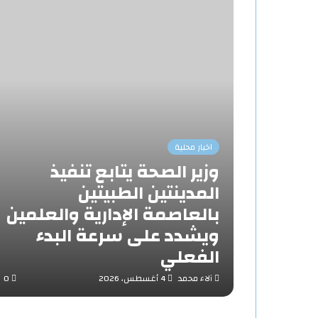
اخبار محلية
وزير الصحة يتابع تنفيذ
المدينتين الطبيتين
بالعاصمة الإدارية والعلمين
ويشدد على سرعة البدء
الفعلي
آلاء محمد
4 أغسطس، 2026
0