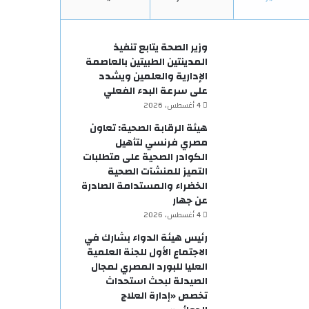
وزير الصحة يتابع تنفيذ
المدينتين الطبيتين بالعاصمة
الإدارية والعلمين ويشدد
على سرعة البدء الفعلي
4 أغسطس، 2026
هيئة الرقابة الصحية: تعاون
مصري فرنسي لتأهيل
الكوادر الصحية على متطلبات
التميز للمنشآت الصحية
الخضراء والمستدامة الصادرة
عن جهار
4 أغسطس، 2026
رئيس هيئة الدواء بشارك في
الاجتماع الأول للجنة العلمية
العليا للبورد المصري لمجال
الصيدلة لبحث استحداث
تخصص «إدارة العلاج