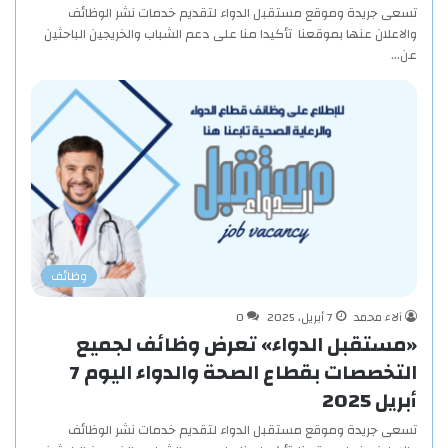
تسعى جريدة وموقع مستقبل الدواء لتقديم خدمات نشر الوظائف
والاعلان عنها بموقعنا تأكيدا منا على دعم الشباب والخريجين الباحثين
عن…
وظائف
آلاء محمد
7 أبريل، 2025
0
«مستقبل الدواء» تعرض وظائف لجميع
التخصصات بقطاع الصحة والدواء اليوم 7
أبريل 2025
تسعى جريدة وموقع مستقبل الدواء لتقديم خدمات نشر الوظائف