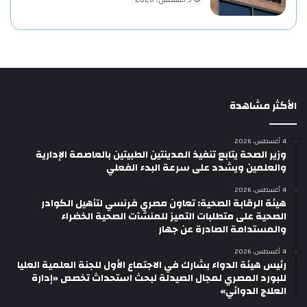
3 أغسطس، 2026
الأكثر مشاهدة
4 أغسطس، 2026
وزير الصحة يتابع تنفيذ المدينتين الطبيتين بالعاصمة الإدارية
والعلمين ويشدد على سرعة البدء الفعلي
4 أغسطس، 2026
هيئة الرقابة الصحية: تعاون مصري فرنسي لتأهيل الكوادر
الصحية على متطلبات التميز للمنشآت الصحية الخضراء
والمستدامة الصادرة عن جهار
4 أغسطس، 2026
رئيس هيئة الدواء بشارك في الاجتماع الأول للجنة العلمية العليا
للبورد المصري لمجال الصيدلة لبحث استحداث تخصص «إدارة
العلاج الدوائي»