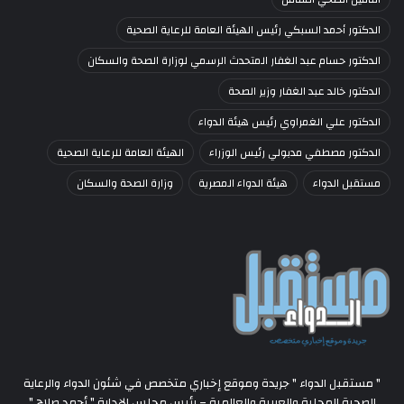
الدكتور أحمد السبكي رئيس الهيئة العامة للرعاية الصحية
الدكتور حسام عبد الغفار المتحدث الرسمي لوزارة الصحة والسكان
الدكتور خالد عبد الغفار وزير الصحة
الدكتور علي الغمراوي رئيس هيئة الدواء
الدكتور مصطفي مدبولي رئيس الوزراء
الهيئة العامة للرعاية الصحية
مستقبل الدواء
هيئة الدواء المصرية
وزارة الصحة والسكان
" مستقبل الدواء " جريدة وموقع إخباري متخصص في شئون الدواء والرعاية
الصحية المحلية والعربية والعالمية – رئيس مجلس الإدارة " أحمد صلاح "