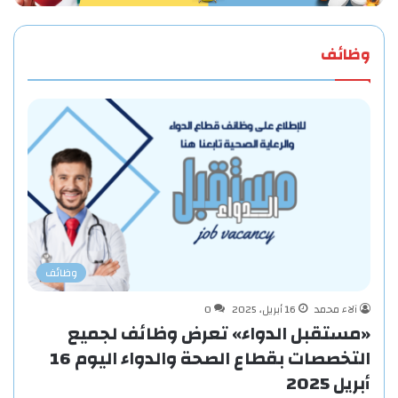
وظائف
وظائف
آلاء محمد
16 أبريل، 2025
0
«مستقبل الدواء» تعرض وظائف لجميع
التخصصات بقطاع الصحة والدواء اليوم 16
أبريل 2025