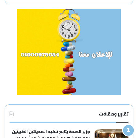
تقارير ومقالات
وزير الصحة يتابع تنفيذ المدينتين الطبيتين