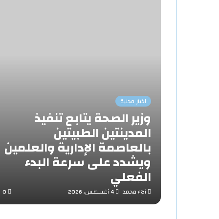
اخبار محلية
وزير الصحة يتابع تنفيذ
المدينتين الطبيتين
بالعاصمة الإدارية والعلمين
ويشدد على سرعة البدء
الفعلي
آلاء محمد
4 أغسطس، 2026
0