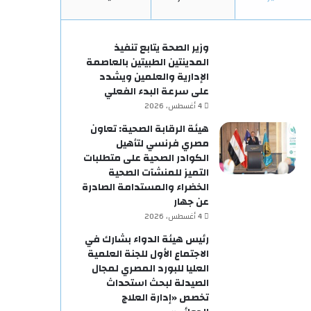
وزير الصحة يتابع تنفيذ
المدينتين الطبيتين بالعاصمة
الإدارية والعلمين ويشدد
على سرعة البدء الفعلي
4 أغسطس، 2026
هيئة الرقابة الصحية: تعاون
مصري فرنسي لتأهيل
الكوادر الصحية على متطلبات
التميز للمنشآت الصحية
الخضراء والمستدامة الصادرة
عن جهار
4 أغسطس، 2026
رئيس هيئة الدواء بشارك في
الاجتماع الأول للجنة العلمية
العليا للبورد المصري لمجال
الصيدلة لبحث استحداث
تخصص «إدارة العلاج