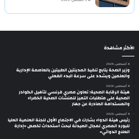
3 أغسطس، 2026
الأكثر مشاهدة
4 أغسطس، 2026
وزير الصحة يتابع تنفيذ المدينتين الطبيتين بالعاصمة الإدارية
والعلمين ويشدد على سرعة البدء الفعلي
4 أغسطس، 2026
هيئة الرقابة الصحية: تعاون مصري فرنسي لتأهيل الكوادر
الصحية على متطلبات التميز للمنشآت الصحية الخضراء
والمستدامة الصادرة عن جهار
4 أغسطس، 2026
رئيس هيئة الدواء بشارك في الاجتماع الأول للجنة العلمية العليا
للبورد المصري لمجال الصيدلة لبحث استحداث تخصص «إدارة
العلاج الدوائي»