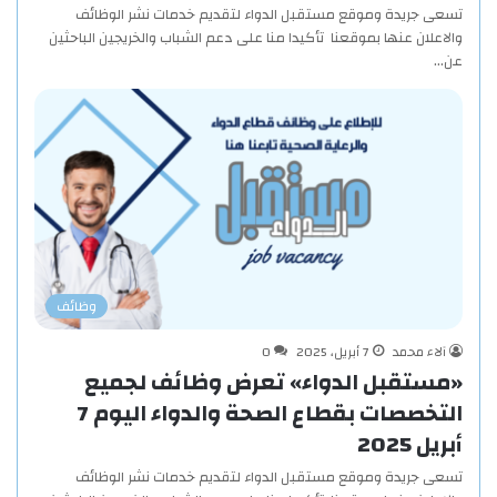
تسعى جريدة وموقع مستقبل الدواء لتقديم خدمات نشر الوظائف
والاعلان عنها بموقعنا تأكيدا منا على دعم الشباب والخريجين الباحثين
عن…
وظائف
آلاء محمد
7 أبريل، 2025
0
«مستقبل الدواء» تعرض وظائف لجميع
التخصصات بقطاع الصحة والدواء اليوم 7
أبريل 2025
تسعى جريدة وموقع مستقبل الدواء لتقديم خدمات نشر الوظائف