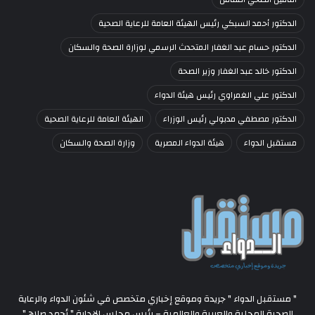
الدكتور أحمد السبكي رئيس الهيئة العامة للرعاية الصحية
الدكتور حسام عبد الغفار المتحدث الرسمي لوزارة الصحة والسكان
الدكتور خالد عبد الغفار وزير الصحة
الدكتور علي الغمراوي رئيس هيئة الدواء
الدكتور مصطفي مدبولي رئيس الوزراء
الهيئة العامة للرعاية الصحية
مستقبل الدواء
هيئة الدواء المصرية
وزارة الصحة والسكان
" مستقبل الدواء " جريدة وموقع إخباري متخصص في شئون الدواء والرعاية
الصحية المحلية والعربية والعالمية – رئيس مجلس الإدارة " أحمد صلاح "