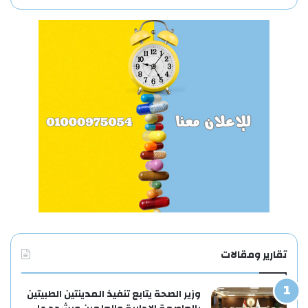
تقارير ومقالات
وزير الصحة يتابع تنفيذ المدينتين الطبيتين