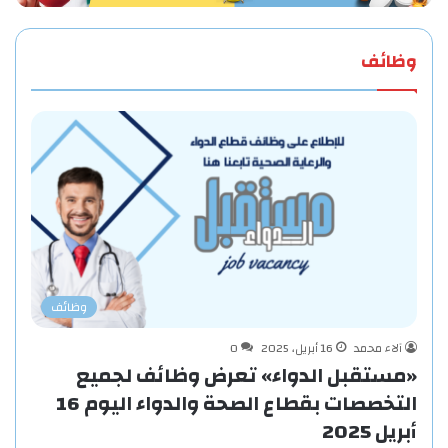
وظائف
وظائف
آلاء محمد
16 أبريل، 2025
0
«مستقبل الدواء» تعرض وظائف لجميع
التخصصات بقطاع الصحة والدواء اليوم 16
أبريل 2025