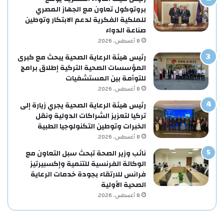
بروتوكول تعاون مع الجهاز المصري
للملكية الفكرية لدعم الابتكار وتوطين
صناعة الدواء
8 أغسطس، 2026
رئيس هيئة الرعاية الصحية يبحث مع كبرى
المؤسسات الصحية التركية إطلاق برامج
للتوأمة بين المستشفيات
8 أغسطس، 2026
رئيس هيئة الرعاية الصحية يجري زيارة إلى
تركيا لتعزيز الشراكات الدولية ونقل
الخبرات وتوطين التكنولوجيا الطبية
8 أغسطس، 2026
نائب وزير الصحة تبحث سبل التعاون مع
الوكالة الفرنسية للتنمية وإكسبيرتيز
فرانس للارتقاء بجودة خدمات الرعاية
الصحية الأولية
8 أغسطس، 2026