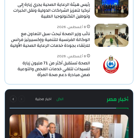
رئيس هيئة الرعاية الصحية يجري زيارة إلى
تركيا لتعزيز الشراكات الدولية ونقل الخبرات
وتوطين التكنولوجيا الطبية
8 أغسطس، 2026
نائب وزير الصحة تبحث سبل التعاون مع
الوكالة الفرنسية للتنمية وإكسبيرتيز فرانس
للارتقاء بجودة خدمات الرعاية الصحية الأولية
8 أغسطس، 2026
الصحة تستقبل أكثر من 71 مليون زيارة
للسيدات لتلقي خدمات الفحص والتوعية
ضمن مبادرة دعم صحة المرأة
السابقة
التالية
أخبار مصر
الكل
اخبار محلية
الصفحة
الصفحة