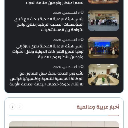
لدعم الابتكار وتوطين صناعة الدواء
8 أغسطس، 2026
رئيس هيئة الرعاية الصحية يبحث مع كبرى
المؤسسات الصحية التركية إطلاق برامج
للتوأمة بين المستشفيات
8 أغسطس، 2026
رئيس هيئة الرعاية الصحية يجري زيارة إلى
تركيا لتعزيز الشراكات الدولية ونقل الخبرات
وتوطين التكنولوجيا الطبية
8 أغسطس، 2026
نائب وزير الصحة تبحث سبل التعاون مع
الوكالة الفرنسية للتنمية وإكسبيرتيز فرانس
للارتقاء بجودة خدمات الرعاية الصحية الأولية
السابقة
التالية
أخبار عربية وعالمية
الصفحة
الصفحة