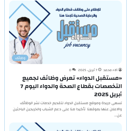
وظائف
آلاء محمد
7 أبريل، 2025
0
«مستقبل الدواء» تعرض وظائف لجميع
التخصصات بقطاع الصحة والدواء اليوم 7
أبريل 2025
تسعى جريدة وموقع مستقبل الدواء لتقديم خدمات نشر الوظائف
والاعلان عنها بموقعنا تأكيدا منا على دعم الشباب والخريجين الباحثين
عن…