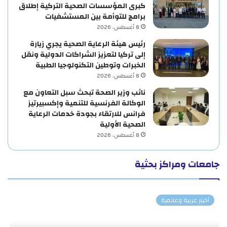
كبرى المؤسسات الصحية التركية إطلاق
برامج للتوأمة بين المستشفيات
8 أغسطس، 2026
رئيس هيئة الرعاية الصحية يجري زيارة
إلى تركيا لتعزيز الشراكات الدولية ونقل
الخبرات وتوطين التكنولوجيا الطبية
8 أغسطس، 2026
نائب وزير الصحة تبحث سبل التعاون مع
الوكالة الفرنسية للتنمية وإكسبيرتيز
فرانس للارتقاء بجودة خدمات الرعاية
الصحية الأولية
8 أغسطس، 2026
جامعات ومراكز بحثية
أخبار عربية وعالمية