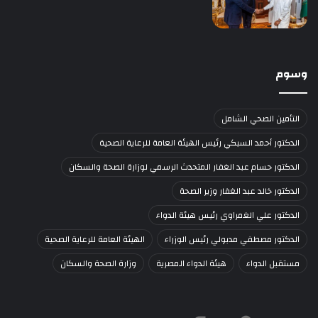
وسوم
التأمين الصحي الشامل
الدكتور أحمد السبكي رئيس الهيئة العامة للرعاية الصحية
الدكتور حسام عبد الغفار المتحدث الرسمي لوزارة الصحة والسكان
الدكتور خالد عبد الغفار وزير الصحة
الدكتور علي الغمراوي رئيس هيئة الدواء
الدكتور مصطفي مدبولي رئيس الوزراء
الهيئة العامة للرعاية الصحية
مستقبل الدواء
هيئة الدواء المصرية
وزارة الصحة والسكان