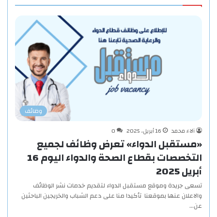
وظائف
آلاء محمد
16 أبريل، 2025
0
«مستقبل الدواء» تعرض وظائف لجميع
التخصصات بقطاع الصحة والدواء اليوم 16
أبريل 2025
تسعى جريدة وموقع مستقبل الدواء لتقديم خدمات نشر الوظائف
والاعلان عنها بموقعنا تأكيدا منا على دعم الشباب والخريجين الباحثين
عن…