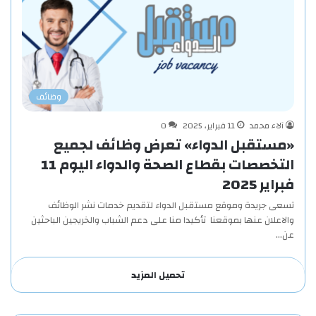
وظائف
آلاء محمد
11 فبراير، 2025
0
«مستقبل الدواء» تعرض وظائف لجميع
التخصصات بقطاع الصحة والدواء اليوم 11
فبراير 2025
تسعى جريدة وموقع مستقبل الدواء لتقديم خدمات نشر الوظائف
والاعلان عنها بموقعنا تأكيدا منا على دعم الشباب والخريجين الباحثين
عن…
تحميل المزيد