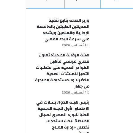
وزير الصحة يتابع تنفيذ
المدينتين الطبيتين بالعاصمة
الإدارية والعلمين ويشدد
على سرعة البدء الفعلي
4 أغسطس، 2026
هيئة الرقابة الصحية: تعاون
مصري فرنسي لتأهيل
الكوادر الصحية على متطلبات
التميز للمنشآت الصحية
الخضراء والمستدامة الصادرة
عن جهار
4 أغسطس، 2026
رئيس هيئة الدواء بشارك في
الاجتماع الأول للجنة العلمية
العليا للبورد المصري لمجال
الصيدلة لبحث استحداث
تخصص «إدارة العلاج