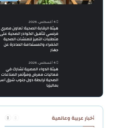
4 أغسطس، 2026
هيئة الرقابة الصحية: تعاون مصري
فرنسي لتأهيل الكوادر الصحية على
متطلبات التميز للمنشآت الصحية
الخضراء والمستدامة الصادرة عن
جهار
4 أغسطس، 2026
هيئة الدواء المصرية تشارك في
فعاليات معرض ومؤتمر الصناعات
الصحية لرابطة دول جنوب شرق آسي
بماليزيا
السابقة
التالية
أخبار عربية وعالمية
الصفحة
الصفحة