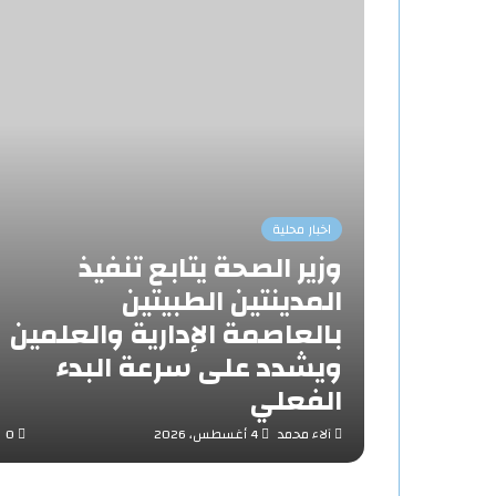
اخبار محلية
وزير الصحة يتابع تنفيذ
المدينتين الطبيتين
بالعاصمة الإدارية والعلمين
ويشدد على سرعة البدء
الفعلي
آلاء محمد
4 أغسطس، 2026
0