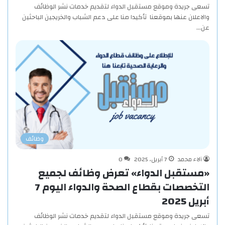
تسعى جريدة وموقع مستقبل الدواء لتقديم خدمات نشر الوظائف
والاعلان عنها بموقعنا تأكيدا منا على دعم الشباب والخريجين الباحثين
عن…
وظائف
آلاء محمد
7 أبريل، 2025
0
«مستقبل الدواء» تعرض وظائف لجميع
التخصصات بقطاع الصحة والدواء اليوم 7
أبريل 2025
تسعى جريدة وموقع مستقبل الدواء لتقديم خدمات نشر الوظائف