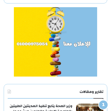
تقارير ومقالات
وزير الصحة يتابع تنفيذ المدينتين الطبيتين