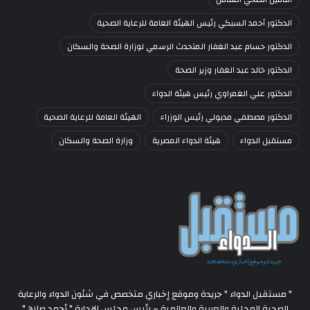
الدكتور أحمد السبكي رئيس الهيئة العامة للرعاية الصحية
الدكتور حسام عبد الغفار المتحدث الرسمي لوزارة الصحة والسكان
الدكتور خالد عبد الغفار وزير الصحة
الدكتور علي الغمراوي رئيس هيئة الدواء
الدكتور مصطفي مدبولي رئيس الوزراء
الهيئة العامة للرعاية الصحية
مستقبل الدواء
هيئة الدواء المصرية
وزارة الصحة والسكان
" مستقبل الدواء " جريدة وموقع إخباري متخصص في شئون الدواء والرعاية
الصحية المحلية والعربية والعالمية – رئيس مجلس الإدارة " أحمد صلاح "