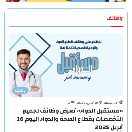
وظائف
وظائف
آلاء محمد
16 أبريل، 2025
0
«مستقبل الدواء» تعرض وظائف لجميع
التخصصات بقطاع الصحة والدواء اليوم 16
أبريل 2025