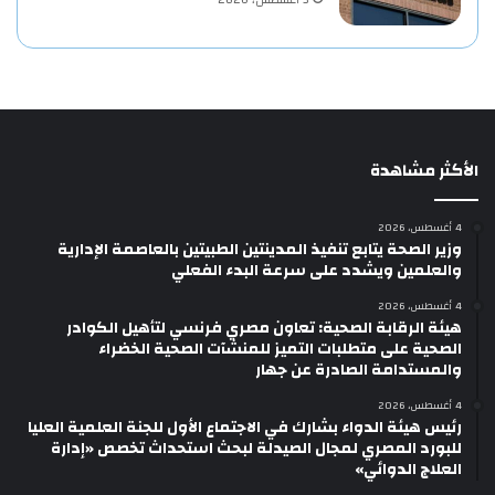
3 أغسطس، 2026
الأكثر مشاهدة
4 أغسطس، 2026
وزير الصحة يتابع تنفيذ المدينتين الطبيتين بالعاصمة الإدارية
والعلمين ويشدد على سرعة البدء الفعلي
4 أغسطس، 2026
هيئة الرقابة الصحية: تعاون مصري فرنسي لتأهيل الكوادر
الصحية على متطلبات التميز للمنشآت الصحية الخضراء
والمستدامة الصادرة عن جهار
4 أغسطس، 2026
رئيس هيئة الدواء بشارك في الاجتماع الأول للجنة العلمية العليا
للبورد المصري لمجال الصيدلة لبحث استحداث تخصص «إدارة
العلاج الدوائي»