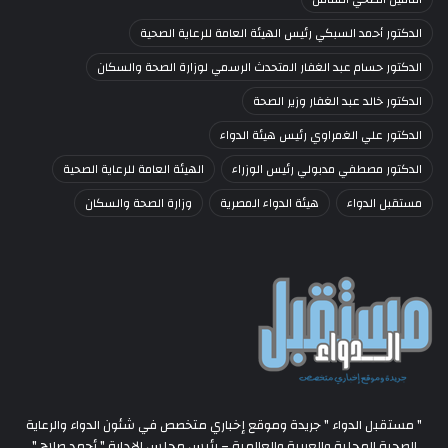
الدكتور أحمد السبكي رئيس الهيئة العامة للرعاية الصحية
الدكتور حسام عبد الغفار المتحدث الرسمي لوزارة الصحة والسكان
الدكتور خالد عبد الغفار وزير الصحة
الدكتور علي الغمراوي رئيس هيئة الدواء
الدكتور مصطفي مدبولي رئيس الوزراء
الهيئة العامة للرعاية الصحية
مستقبل الدواء
هيئة الدواء المصرية
وزارة الصحة والسكان
" مستقبل الدواء " جريدة وموقع إخباري متخصص في شئون الدواء والرعاية
الصحية المحلية والعربية والعالمية – رئيس مجلس الإدارة " أحمد صلاح "