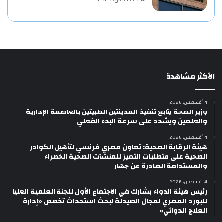
3 أغسطس، 2026
الأكثر مشاهدة
4 أغسطس، 2026
وزير الصحة يتابع تنفيذ المدينتين الطبيتين بالعاصمة الإدارية
والعلمين ويشدد على سرعة البدء الفعلي
4 أغسطس، 2026
هيئة الرقابة الصحية: تعاون مصري فرنسي لتأهيل الكوادر
الصحية على متطلبات التميز للمنشآت الصحية الخضراء
والمستدامة الصادرة عن جهار
4 أغسطس، 2026
رئيس هيئة الدواء بشارك في الاجتماع الأول للجنة العلمية العليا
للبورد المصري لمجال الصيدلة لبحث استحداث تخصص «إدارة
العلاج الدوائي»