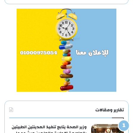
تقارير ومقالات
وزير الصحة يتابع تنفيذ المدينتين الطبيتين