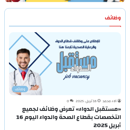
وظائف
وظائف
آلاء محمد
16 أبريل، 2025
0
«مستقبل الدواء» تعرض وظائف لجميع
التخصصات بقطاع الصحة والدواء اليوم 16
أبريل 2025