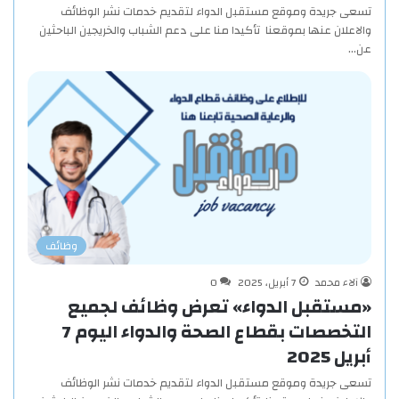
تسعى جريدة وموقع مستقبل الدواء لتقديم خدمات نشر الوظائف
والاعلان عنها بموقعنا تأكيدا منا على دعم الشباب والخريجين الباحثين
عن…
وظائف
آلاء محمد
7 أبريل، 2025
0
«مستقبل الدواء» تعرض وظائف لجميع
التخصصات بقطاع الصحة والدواء اليوم 7
أبريل 2025
تسعى جريدة وموقع مستقبل الدواء لتقديم خدمات نشر الوظائف