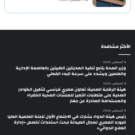
3 أغسطس، 2026
الأكثر مشاهدة
4 أغسطس، 2026
وزير الصحة يتابع تنفيذ المدينتين الطبيتين بالعاصمة الإدارية
والعلمين ويشدد على سرعة البدء الفعلي
4 أغسطس، 2026
هيئة الرقابة الصحية: تعاون مصري فرنسي لتأهيل الكوادر
الصحية على متطلبات التميز للمنشآت الصحية الخضراء
والمستدامة الصادرة عن جهار
4 أغسطس، 2026
رئيس هيئة الدواء بشارك في الاجتماع الأول للجنة العلمية العليا
للبورد المصري لمجال الصيدلة لبحث استحداث تخصص «إدارة
العلاج الدوائي»