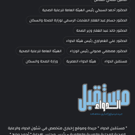
الدكتور أحمد السبكي رئيس الهيئة العامة للرعاية الصحية
الدكتور حسام عبد الغفار المتحدث الرسمي لوزارة الصحة والسكان
الدكتور خالد عبد الغفار وزير الصحة
الدكتور علي الغمراوي رئيس هيئة الدواء
الدكتور مصطفي مدبولي رئيس الوزراء
الهيئة العامة للرعاية الصحية
مستقبل الدواء
هيئة الدواء المصرية
وزارة الصحة والسكان
" مستقبل الدواء " جريدة وموقع إخباري متخصص في شئون الدواء والرعاية
الصحية المحلية والعربية والعالمية – رئيس مجلس الإدارة " أحمد صلاح "