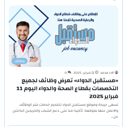
وظائف
آلاء محمد
11 فبراير، 2025
0
«مستقبل الدواء» تعرض وظائف لجميع
التخصصات بقطاع الصحة والدواء اليوم 11
فبراير 2025
تسعى جريدة وموقع مستقبل الدواء لتقديم خدمات نشر الوظائف
والاعلان عنها بموقعنا تأكيدا منا على دعم الشباب والخريجين الباحثين
عن…