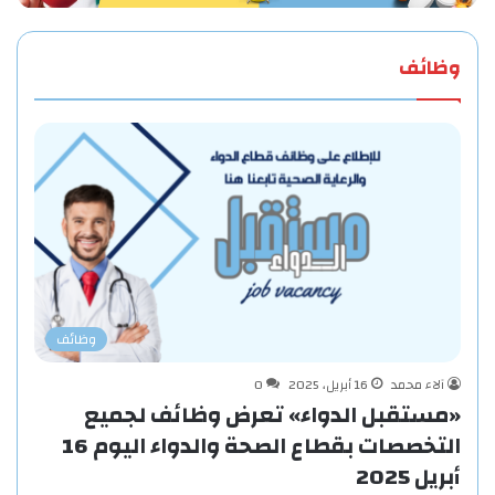
وظائف
وظائف
آلاء محمد
16 أبريل، 2025
0
«مستقبل الدواء» تعرض وظائف لجميع
التخصصات بقطاع الصحة والدواء اليوم 16
أبريل 2025