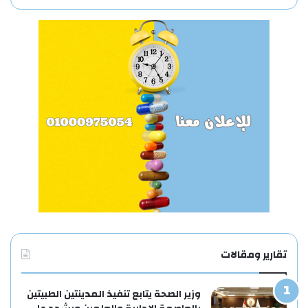
تقارير ومقالات
وزير الصحة يتابع تنفيذ المدينتين الطبيتين