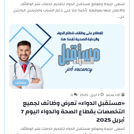
تسعى جريدة وموقع مستقبل الدواء لتقديم خدمات نشر الوظائف
والاعلان عنها بموقعنا تأكيدا منا على دعم الشباب والخريجين الباحثين
عن…
وظائف
آلاء محمد
7 أبريل، 2025
0
«مستقبل الدواء» تعرض وظائف لجميع
التخصصات بقطاع الصحة والدواء اليوم 7
أبريل 2025
تسعى جريدة وموقع مستقبل الدواء لتقديم خدمات نشر الوظائف