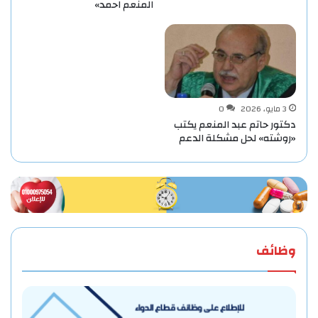
المنعم احمد»
3 مايو، 2026
0
دكتور حاتم عبد المنعم يكتب
«روشته» لحل مشكلة الدعم
وظائف