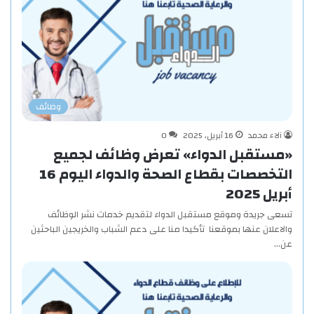
وظائف
آلاء محمد
16 أبريل، 2025
0
«مستقبل الدواء» تعرض وظائف لجميع
التخصصات بقطاع الصحة والدواء اليوم 16
أبريل 2025
تسعى جريدة وموقع مستقبل الدواء لتقديم خدمات نشر الوظائف
والاعلان عنها بموقعنا تأكيدا منا على دعم الشباب والخريجين الباحثين
عن…