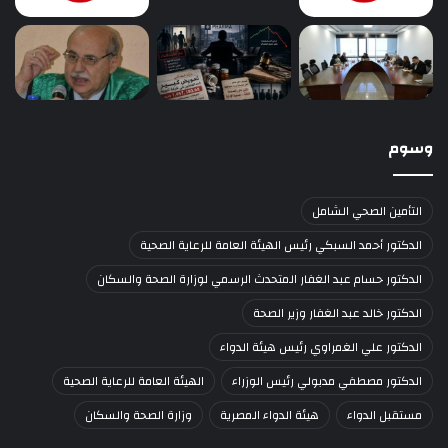
وسوم
التأمين الصحي الشامل
الدكتور أحمد السبكي رئيس الهيئة العامة للرعاية الصحية
الدكتور حسام عبد الغفار المتحدث الرسمي لوزارة الصحة والسكان
الدكتور خالد عبد الغفار وزير الصحة
الدكتور علي الغمراوي رئيس هيئة الدواء
الدكتور مصطفي مدبولي رئيس الوزراء
الهيئة العامة للرعاية الصحية
مستقبل الدواء
هيئة الدواء المصرية
وزارة الصحة والسكان