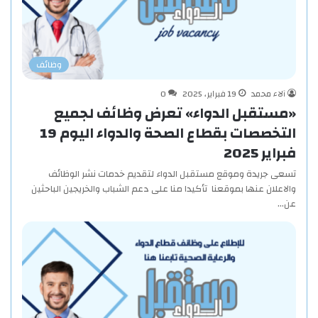
وظائف
آلاء محمد
19 فبراير، 2025
0
«مستقبل الدواء» تعرض وظائف لجميع
التخصصات بقطاع الصحة والدواء اليوم 19
فبراير 2025
تسعى جريدة وموقع مستقبل الدواء لتقديم خدمات نشر الوظائف
والاعلان عنها بموقعنا تأكيدا منا على دعم الشباب والخريجين الباحثين
عن…