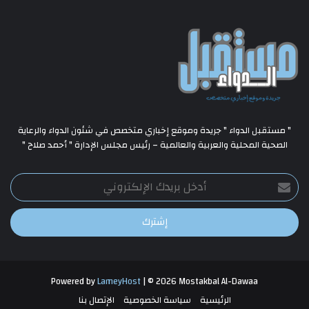
" مستقبل الدواء " جريدة وموقع إخباري متخصص في شئون الدواء والرعاية
الصحية المحلية والعربية والعالمية – رئيس مجلس الإدارة " أحمد صلاح "
أدخل
بريدك
الإلكتروني
Powered by
LameyHost
| © 2026 Mostakbal Al-Dawaa
الرئيسية
سياسة الخصوصية
الإتصال بنا