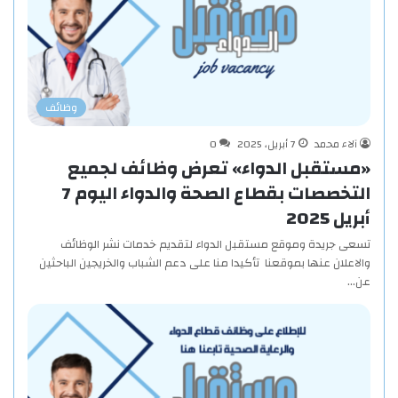
وظائف
آلاء محمد
7 أبريل، 2025
0
«مستقبل الدواء» تعرض وظائف لجميع
التخصصات بقطاع الصحة والدواء اليوم 7
أبريل 2025
تسعى جريدة وموقع مستقبل الدواء لتقديم خدمات نشر الوظائف
والاعلان عنها بموقعنا تأكيدا منا على دعم الشباب والخريجين الباحثين
عن…