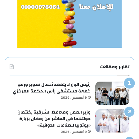
تقارير ومقالات
رئيس الوزراء يتفقد أعمال تطوير ورفع
كفاءة مستشفى رأس الحكمة المركزي
9 أغسطس، 2026
وزير العمل ومحافظ الشرقية يختتمان
جولتهما في العاشر من رمضان بزيارة
«يوتوبيا للصناعات الدوائية»
9 أغسطس، 2026