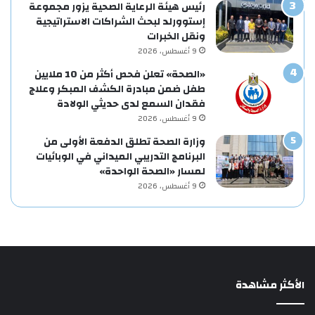
رئيس هيئة الرعاية الصحية يزور مجموعة
إستوورلد لبحث الشراكات الاستراتيجية
ونقل الخبرات
9 أغسطس، 2026
«الصحة» تعلن فحص أكثر من 10 ملايين
طفل ضمن مبادرة الكشف المبكر وعلاج
فقدان السمع لدى حديثي الولادة
9 أغسطس، 2026
وزارة الصحة تطلق الدفعة الأولى من
البرنامج التدريبي الميداني في الوبائيات
لمسار «الصحة الواحدة»
9 أغسطس، 2026
الأكثر مشاهدة