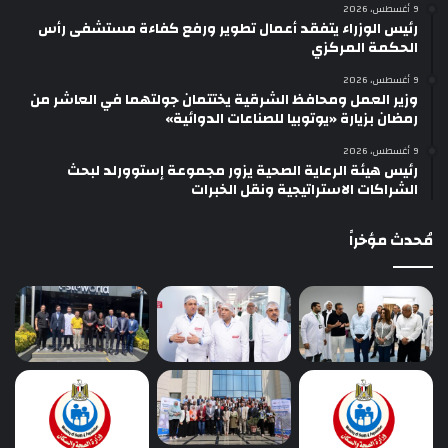
9 أغسطس، 2026
رئيس الوزراء يتفقد أعمال تطوير ورفع كفاءة مستشفى رأس
الحكمة المركزي
9 أغسطس، 2026
وزير العمل ومحافظ الشرقية يختتمان جولتهما في العاشر من
رمضان بزيارة «يوتوبيا للصناعات الدوائية»
9 أغسطس، 2026
رئيس هيئة الرعاية الصحية يزور مجموعة إستوورلد لبحث
الشراكات الاستراتيجية ونقل الخبرات
مُحدث مؤخراً