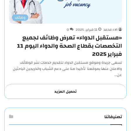
وظائف
آلاء محمد
11 فبراير، 2025
0
«مستقبل الدواء» تعرض وظائف لجميع
التخصصات بقطاع الصحة والدواء اليوم 11
فبراير 2025
تسعى جريدة وموقع مستقبل الدواء لتقديم خدمات نشر الوظائف
والاعلان عنها بموقعنا تأكيدا منا على دعم الشباب والخريجين الباحثين
عن…
تحميل المزيد
تصنيفاتنا