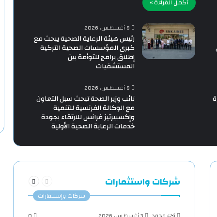
أكمل القراءة »
8 أغسطس، 2026
رئيس هيئة الرعاية الصحية يبحث مع
كبرى المؤسسات الصحية التركية
إطلاق برامج للتوأمة بين
المستشفيات
8 أغسطس، 2026
ة
نائب وزير الصحة تبحث سبل التعاون
مع الوكالة الفرنسية للتنمية
وإكسبيرتيز فرانس للارتقاء بجودة
خدمات الرعاية الصحية الأولية
السابقة
التالية
شركات واستثمارات
الصفحة
الصفحة
شركات وإستثمارات
آلاء محمد
3 أغسطس، 2026
0