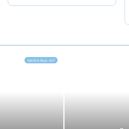
أخبار عربية وعالمية