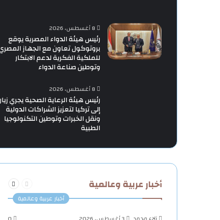
8 أغسطس، 2026
رئيس هيئة الدواء المصرية يوقع
بروتوكول تعاون مع الجهاز المصري
للملكية الفكرية لدعم الابتكار
وتوطين صناعة الدواء
8 أغسطس، 2026
رئيس هيئة الرعاية الصحية يجري زيار
إلى تركيا لتعزيز الشراكات الدولية
ونقل الخبرات وتوطين التكنولوجيا
الطبية
السابقة
التالية
أخبار عربية وعالمية
الصفحة
الصفحة
أخبار عربية وعالمية
آلاء محمد
3 أغسطس، 2026
0