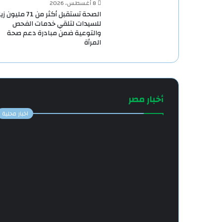
8 أغسطس، 2026
الصحة تستقبل أكثر من 71 مليو
للسيدات لتلقي خدمات الفحص
والتوعية ضمن مبادرة دعم صحة
المرأة
أخبار مصر
اخبار محلية