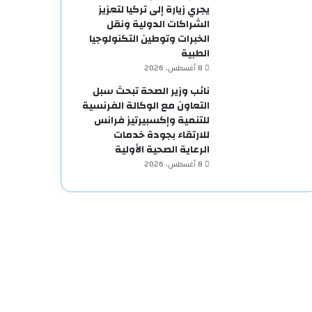
يجري زيارة إلى تركيا لتعزيز
الشراكات الدولية ونقل
الخبرات وتوطين التكنولوجيا
الطبية
8 أغسطس، 2026
نائب وزير الصحة تبحث سبل
التعاون مع الوكالة الفرنسية
للتنمية وإكسبيرتيز فرانس
للارتقاء بجودة خدمات
الرعاية الصحية الأولية
8 أغسطس، 2026