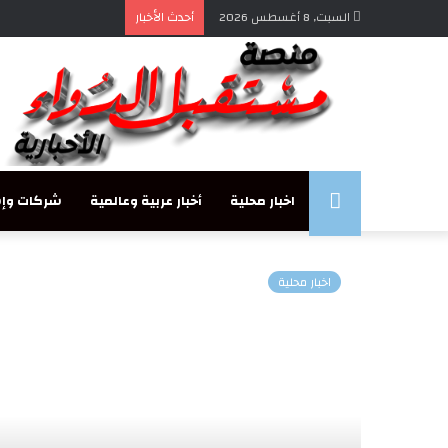
السبت, 8 أغسطس 2026
أحدث الأخبار
مستقبل
اخبار محلية
أخبار عربية وعالمية
شركات وإس
الدواء
اخبار محلية