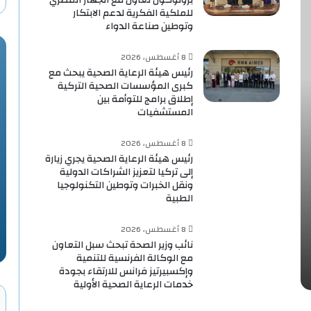
للملكية الفكرية لدعم الابتكار
وتوطين صناعة الدواء
8 أغسطس، 2026
رئيس هيئة الرعاية الصحية يبحث مع
كبرى المؤسسات الصحية التركية
إطلاق برامج للتوأمة بين
المستشفيات
8 أغسطس، 2026
رئيس هيئة الرعاية الصحية يجري زيارة
إلى تركيا لتعزيز الشراكات الدولية
ونقل الخبرات وتوطين التكنولوجيا
الطبية
8 أغسطس، 2026
نائب وزير الصحة تبحث سبل التعاون
مع الوكالة الفرنسية للتنمية
وإكسبيرتيز فرانس للارتقاء بجودة
خدمات الرعاية الصحية الأولية