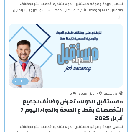
تسعى جريدة وموقع مستقبل الدواء لتقديم خدمات نشر الوظائف
والاعلان عنها بموقعنا تأكيدا منا على دعم الشباب والخريجين الباحثين
عن…
وظائف
آلاء محمد
7 أبريل، 2025
0
«مستقبل الدواء» تعرض وظائف لجميع
التخصصات بقطاع الصحة والدواء اليوم 7
أبريل 2025
تسعى جريدة وموقع مستقبل الدواء لتقديم خدمات نشر الوظائف