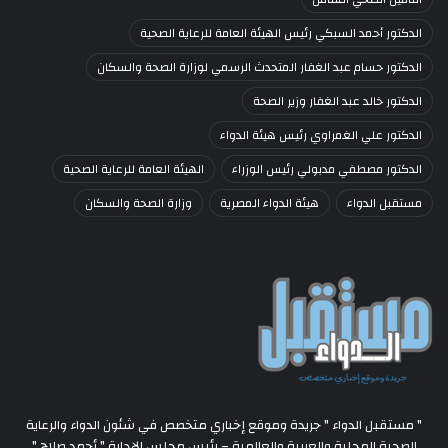
الدكتور أحمد السبكي رئيس الهيئة العامة للرعاية الصحية
الدكتور حسام عبد الغفار المتحدث الرسمي لوزارة الصحة والسكان
الدكتور خالد عبد الغفار وزير الصحة
الدكتور علي الغمراوي رئيس هيئة الدواء
الدكتور مصطفي مدبولي رئيس الوزراء
الهيئة العامة للرعاية الصحية
مستقبل الدواء
هيئة الدواء المصرية
وزارة الصحة والسكان
" مستقبل الدواء " جريدة وموقع إخباري متخصص في شئون الدواء والرعاية
الصحية المحلية والعربية والعالمية – رئيس مجلس الإدارة " أحمد صلاح "