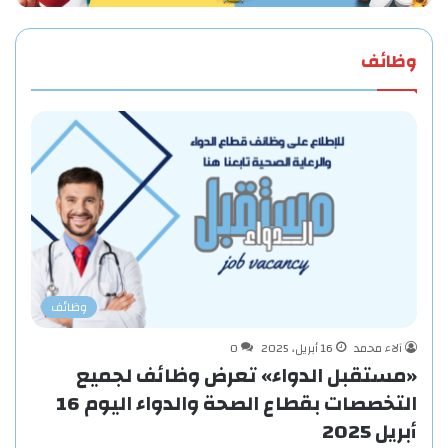
وظائف
وظائف
آلاء محمد
16 أبريل، 2025
0
«مستقبل الدواء» تعرض وظائف لجميع
التخصصات بقطاع الصحة والدواء اليوم 16
أبريل 2025