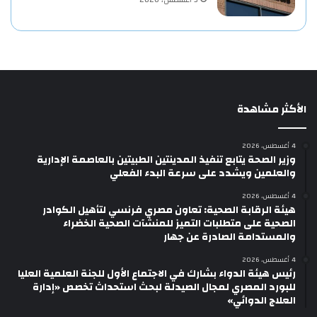
3 أغسطس، 2026
الأكثر مشاهدة
4 أغسطس، 2026
وزير الصحة يتابع تنفيذ المدينتين الطبيتين بالعاصمة الإدارية
والعلمين ويشدد على سرعة البدء الفعلي
4 أغسطس، 2026
هيئة الرقابة الصحية: تعاون مصري فرنسي لتأهيل الكوادر
الصحية على متطلبات التميز للمنشآت الصحية الخضراء
والمستدامة الصادرة عن جهار
4 أغسطس، 2026
رئيس هيئة الدواء بشارك في الاجتماع الأول للجنة العلمية العليا
للبورد المصري لمجال الصيدلة لبحث استحداث تخصص «إدارة
العلاج الدوائي»