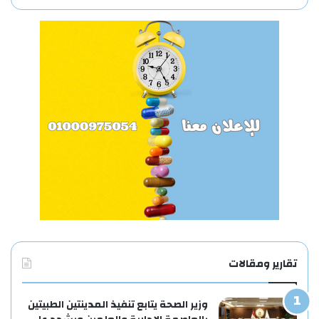
تقارير ومقالات
وزير الصحة يتابع تنفيذ المدينتين الطبيتين