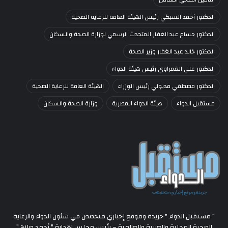
الدكتور أحمد السبكي رئيس الهيئة العامة للرعاية الصحية
الدكتور حسام عبد الغفار المتحدث الرسمي لوزارة الصحة والسكان
الدكتور خالد عبد الغفار وزير الصحة
الدكتور علي الغمراوي رئيس هيئة الدواء
الدكتور مصطفي مدبولي رئيس الوزراء
الهيئة العامة للرعاية الصحية
مستقبل الدواء
هيئة الدواء المصرية
وزارة الصحة والسكان
" مستقبل الدواء " جريدة وموقع إخباري متخصص في شئون الدواء والرعاية
الصحية المحلية والعربية والعالمية – رئيس مجلس الإدارة " أحمد صلاح "