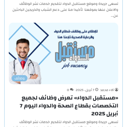
تسعى جريدة وموقع مستقبل الدواء لتقديم خدمات نشر الوظائف
والاعلان عنها بموقعنا تأكيدا منا على دعم الشباب والخريجين الباحثين
عن…
وظائف
آلاء محمد
7 أبريل، 2025
0
«مستقبل الدواء» تعرض وظائف لجميع
التخصصات بقطاع الصحة والدواء اليوم 7
أبريل 2025
تسعى جريدة وموقع مستقبل الدواء لتقديم خدمات نشر الوظائف