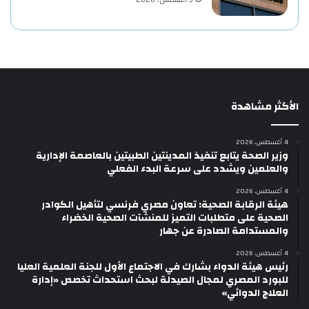
3 أغسطس، 2026
الأكثر مشاهدة
4 أغسطس، 2026
وزير الصحة يتابع تنفيذ المدينتين الطبيتين بالعاصمة الإدارية
والعلمين ويشدد على سرعة البدء الفعلي
4 أغسطس، 2026
هيئة الرقابة الصحية: تعاون مصري فرنسي لتأهيل الكوادر
الصحية على متطلبات التميز للمنشآت الصحية الخضراء
والمستدامة الصادرة عن جهار
4 أغسطس، 2026
رئيس هيئة الدواء بشارك في الاجتماع الأول للجنة العلمية العليا
للبورد المصري لمجال الصيدلة لبحث استحداث تخصص «إدارة
العلاج الدوائي»