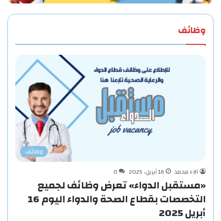
وظائف
وظائف
آلاء محمد
16 أبريل، 2025
0
«مستقبل الدواء» تعرض وظائف لجميع
التخصصات بقطاع الصحة والدواء اليوم 16
أبريل 2025