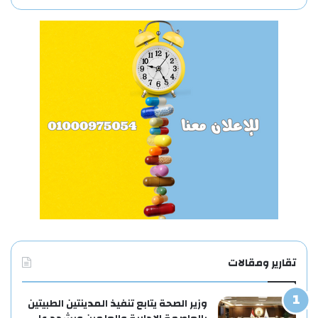
تقارير ومقالات
وزير الصحة يتابع تنفيذ المدينتين الطبيتين