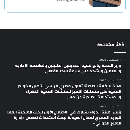
3 أغسطس، 2026
الأكثر مشاهدة
4 أغسطس، 2026
وزير الصحة يتابع تنفيذ المدينتين الطبيتين بالعاصمة الإدارية
والعلمين ويشدد على سرعة البدء الفعلي
4 أغسطس، 2026
هيئة الرقابة الصحية: تعاون مصري فرنسي لتأهيل الكوادر
الصحية على متطلبات التميز للمنشآت الصحية الخضراء
والمستدامة الصادرة عن جهار
4 أغسطس، 2026
رئيس هيئة الدواء بشارك في الاجتماع الأول للجنة العلمية العليا
للبورد المصري لمجال الصيدلة لبحث استحداث تخصص «إدارة
العلاج الدوائي»