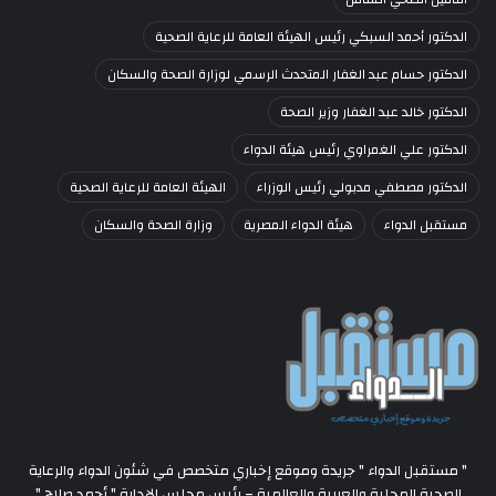
الدكتور أحمد السبكي رئيس الهيئة العامة للرعاية الصحية
الدكتور حسام عبد الغفار المتحدث الرسمي لوزارة الصحة والسكان
الدكتور خالد عبد الغفار وزير الصحة
الدكتور علي الغمراوي رئيس هيئة الدواء
الدكتور مصطفي مدبولي رئيس الوزراء
الهيئة العامة للرعاية الصحية
مستقبل الدواء
هيئة الدواء المصرية
وزارة الصحة والسكان
" مستقبل الدواء " جريدة وموقع إخباري متخصص في شئون الدواء والرعاية
الصحية المحلية والعربية والعالمية – رئيس مجلس الإدارة " أحمد صلاح "