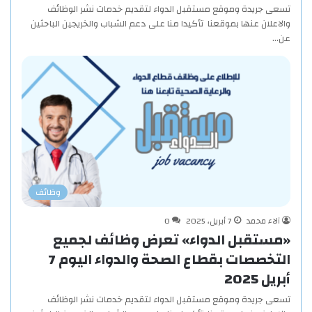
تسعى جريدة وموقع مستقبل الدواء لتقديم خدمات نشر الوظائف
والاعلان عنها بموقعنا تأكيدا منا على دعم الشباب والخريجين الباحثين
عن…
وظائف
آلاء محمد
7 أبريل، 2025
0
«مستقبل الدواء» تعرض وظائف لجميع
التخصصات بقطاع الصحة والدواء اليوم 7
أبريل 2025
تسعى جريدة وموقع مستقبل الدواء لتقديم خدمات نشر الوظائف