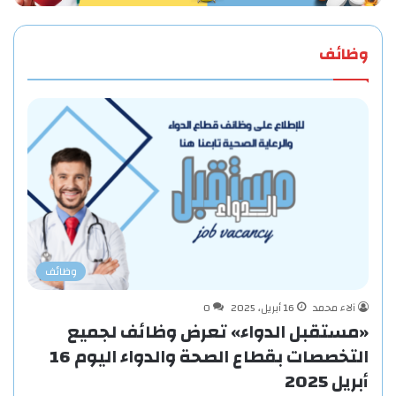
وظائف
وظائف
آلاء محمد
16 أبريل، 2025
0
«مستقبل الدواء» تعرض وظائف لجميع
التخصصات بقطاع الصحة والدواء اليوم 16
أبريل 2025