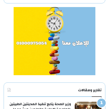
تقارير ومقالات
وزير الصحة يتابع تنفيذ المدينتين الطبيتين