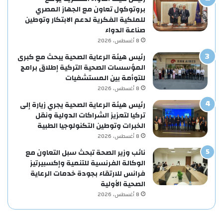
بروتوكول تعاون مع الجهاز المصري
للملكية الفكرية لدعم الابتكار وتوطين
صناعة الدواء
8 أغسطس، 2026
رئيس هيئة الرعاية الصحية يبحث مع كبرى
المؤسسات الصحية التركية إطلاق برامج
للتوأمة بين المستشفيات
8 أغسطس، 2026
رئيس هيئة الرعاية الصحية يجري زيارة إلى
تركيا لتعزيز الشراكات الدولية ونقل
الخبرات وتوطين التكنولوجيا الطبية
8 أغسطس، 2026
نائب وزير الصحة تبحث سبل التعاون مع
الوكالة الفرنسية للتنمية وإكسبيرتيز
فرانس للارتقاء بجودة خدمات الرعاية
الصحية الأولية
8 أغسطس، 2026