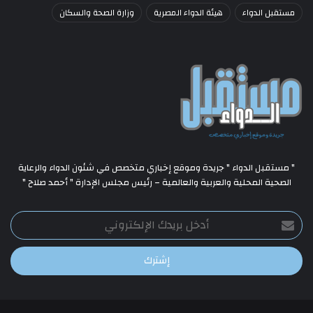
مستقبل الدواء
هيئة الدواء المصرية
وزارة الصحة والسكان
" مستقبل الدواء " جريدة وموقع إخباري متخصص في شئون الدواء والرعاية
الصحية المحلية والعربية والعالمية – رئيس مجلس الإدارة " أحمد صلاح "
أدخل
بريدك
الإلكتروني