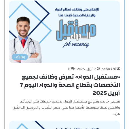
وظائف
آلاء محمد
7 أبريل، 2025
0
«مستقبل الدواء» تعرض وظائف لجميع
التخصصات بقطاع الصحة والدواء اليوم 7
أبريل 2025
تسعى جريدة وموقع مستقبل الدواء لتقديم خدمات نشر الوظائف
والاعلان عنها بموقعنا تأكيدا منا على دعم الشباب والخريجين الباحثين
عن…