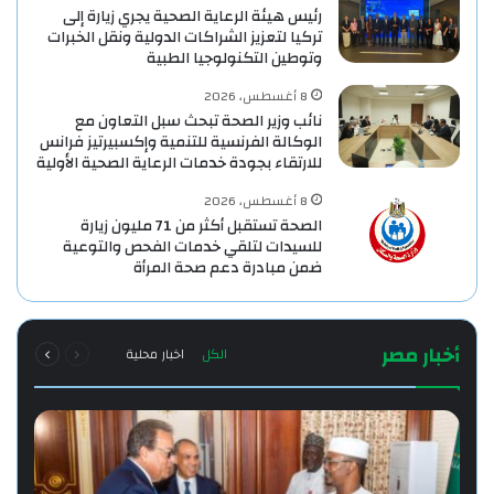
رئيس هيئة الرعاية الصحية يجري زيارة إلى
تركيا لتعزيز الشراكات الدولية ونقل الخبرات
وتوطين التكنولوجيا الطبية
8 أغسطس، 2026
نائب وزير الصحة تبحث سبل التعاون مع
الوكالة الفرنسية للتنمية وإكسبيرتيز فرانس
للارتقاء بجودة خدمات الرعاية الصحية الأولية
8 أغسطس، 2026
الصحة تستقبل أكثر من 71 مليون زيارة
للسيدات لتلقي خدمات الفحص والتوعية
ضمن مبادرة دعم صحة المرأة
السابقة
التالية
أخبار مصر
الكل
اخبار محلية
الصفحة
الصفحة