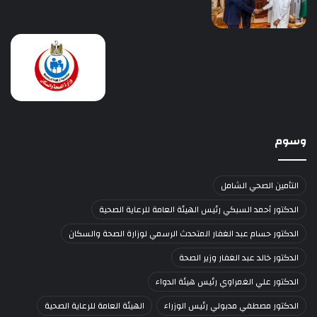
وسوم
التأمين الصحي الشامل
الدكتور أحمد السبكي رئيس الهيئة العامة للرعاية الصحية
الدكتور حسام عبد الغفار المتحدث الرسمي لوزارة الصحة والسكان
الدكتور خالد عبد الغفار وزير الصحة
الدكتور علي الغمراوي رئيس هيئة الدواء
الدكتور مصطفي مدبولي رئيس الوزراء
الهيئة العامة للرعاية الصحية