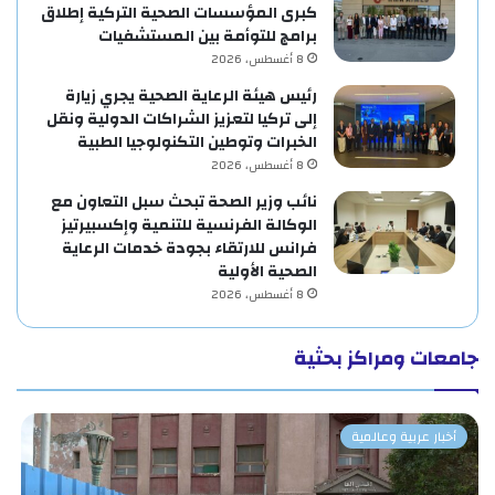
كبرى المؤسسات الصحية التركية إطلاق
برامج للتوأمة بين المستشفيات
8 أغسطس، 2026
رئيس هيئة الرعاية الصحية يجري زيارة
إلى تركيا لتعزيز الشراكات الدولية ونقل
الخبرات وتوطين التكنولوجيا الطبية
8 أغسطس، 2026
نائب وزير الصحة تبحث سبل التعاون مع
الوكالة الفرنسية للتنمية وإكسبيرتيز
فرانس للارتقاء بجودة خدمات الرعاية
الصحية الأولية
8 أغسطس، 2026
جامعات ومراكز بحثية
أخبار عربية وعالمية