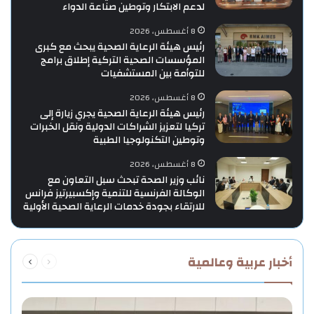
لدعم الابتكار وتوطين صناعة الدواء
8 أغسطس، 2026
رئيس هيئة الرعاية الصحية يبحث مع كبرى
المؤسسات الصحية التركية إطلاق برامج
للتوأمة بين المستشفيات
8 أغسطس، 2026
رئيس هيئة الرعاية الصحية يجري زيارة إلى
تركيا لتعزيز الشراكات الدولية ونقل الخبرات
وتوطين التكنولوجيا الطبية
8 أغسطس، 2026
نائب وزير الصحة تبحث سبل التعاون مع
الوكالة الفرنسية للتنمية وإكسبيرتيز فرانس
للارتقاء بجودة خدمات الرعاية الصحية الأولية
السابقة
التالية
أخبار عربية وعالمية
الصفحة
الصفحة