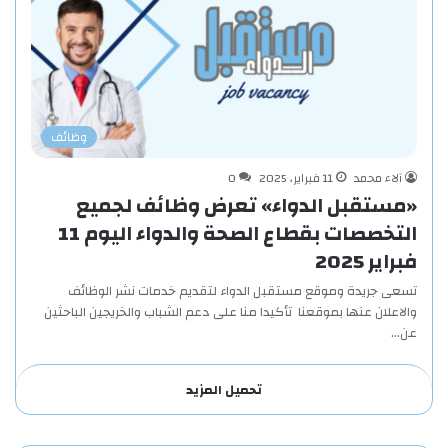
وظائف
آلاء محمد
11 فبراير، 2025
0
«مستقبل الدواء» تعرض وظائف لجميع
التخصصات بقطاع الصحة والدواء اليوم 11
فبراير 2025
تسعى جريدة وموقع مستقبل الدواء لتقديم خدمات نشر الوظائف
والاعلان عنها بموقعنا تأكيدا منا على دعم الشباب والخريجين الباحثين
عن…
تحميل المزيد