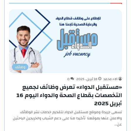
وظائف
آلاء محمد
16 أبريل، 2025
0
«مستقبل الدواء» تعرض وظائف لجميع
التخصصات بقطاع الصحة والدواء اليوم 16
أبريل 2025
تسعى جريدة وموقع مستقبل الدواء لتقديم خدمات نشر الوظائف
والاعلان عنها بموقعنا تأكيدا منا على دعم الشباب والخريجين الباحثين
عن…