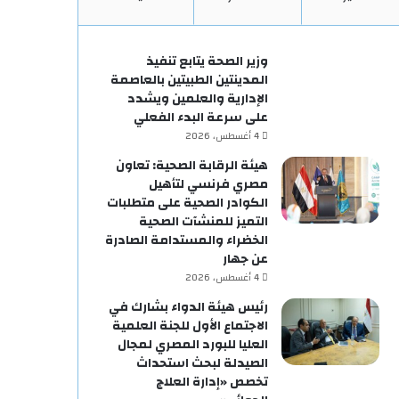
وزير الصحة يتابع تنفيذ
المدينتين الطبيتين بالعاصمة
الإدارية والعلمين ويشدد
على سرعة البدء الفعلي
4 أغسطس، 2026
هيئة الرقابة الصحية: تعاون
مصري فرنسي لتأهيل
الكوادر الصحية على متطلبات
التميز للمنشآت الصحية
الخضراء والمستدامة الصادرة
عن جهار
4 أغسطس، 2026
رئيس هيئة الدواء بشارك في
الاجتماع الأول للجنة العلمية
العليا للبورد المصري لمجال
الصيدلة لبحث استحداث
تخصص «إدارة العلاج