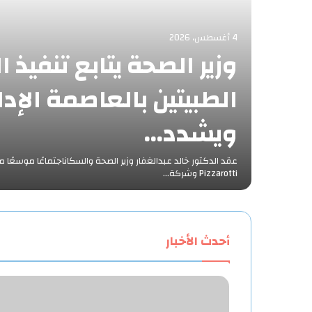
4 أغسطس، 2026
وزير الصحة يتابع تنفيذ ا
الطبيتين بالعاصمة الإدا
ويشدد…
Pizzarotti وشركة…
أحدث الأخبار