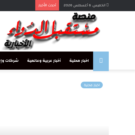
الخميس, 6 أغسطس 2026
أحدث الأخبار
مستقبل
اخبار محلية
أخبار عربية وعالمية
شركات وإس
الدواء
اخبار محلية