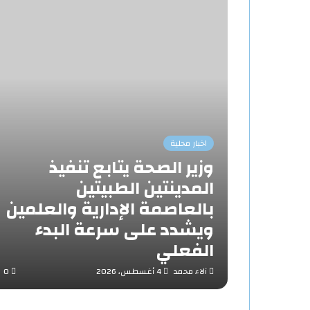
اخبار محلية
وزير الصحة يتابع تنفيذ
المدينتين الطبيتين
بالعاصمة الإدارية والعلمين
ويشدد على سرعة البدء
الفعلي
آلاء محمد
4 أغسطس، 2026
0