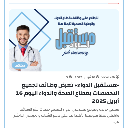
وظائف
آلاء محمد
16 أبريل، 2025
0
«مستقبل الدواء» تعرض وظائف لجميع
التخصصات بقطاع الصحة والدواء اليوم 16
أبريل 2025
تسعى جريدة وموقع مستقبل الدواء لتقديم خدمات نشر الوظائف
والاعلان عنها بموقعنا تأكيدا منا على دعم الشباب والخريجين الباحثين
عن…