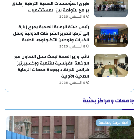
كبرى المؤسسات الصحية التركية إطلاق
برامج للتوأمة بين المستشفيات
8 أغسطس، 2026
رئيس هيئة الرعاية الصحية يجري زيارة
إلى تركيا لتعزيز الشراكات الدولية ونقل
الخبرات وتوطين التكنولوجيا الطبية
8 أغسطس، 2026
نائب وزير الصحة تبحث سبل التعاون مع
الوكالة الفرنسية للتنمية وإكسبيرتيز
فرانس للارتقاء بجودة خدمات الرعاية
الصحية الأولية
8 أغسطس، 2026
جامعات ومراكز بحثية
أخبار عربية وعالمية