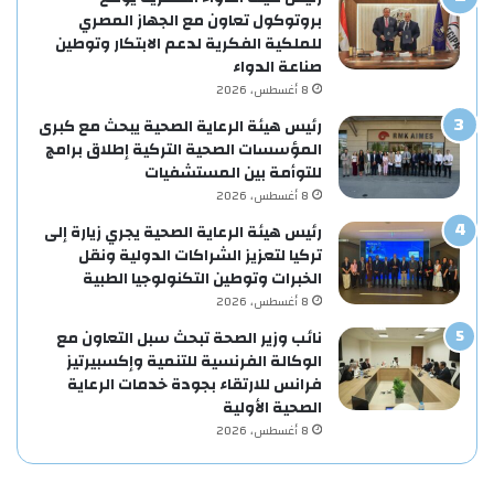
بروتوكول تعاون مع الجهاز المصري
للملكية الفكرية لدعم الابتكار وتوطين
صناعة الدواء
8 أغسطس، 2026
رئيس هيئة الرعاية الصحية يبحث مع كبرى
المؤسسات الصحية التركية إطلاق برامج
للتوأمة بين المستشفيات
8 أغسطس، 2026
رئيس هيئة الرعاية الصحية يجري زيارة إلى
تركيا لتعزيز الشراكات الدولية ونقل
الخبرات وتوطين التكنولوجيا الطبية
8 أغسطس، 2026
نائب وزير الصحة تبحث سبل التعاون مع
الوكالة الفرنسية للتنمية وإكسبيرتيز
فرانس للارتقاء بجودة خدمات الرعاية
الصحية الأولية
8 أغسطس، 2026