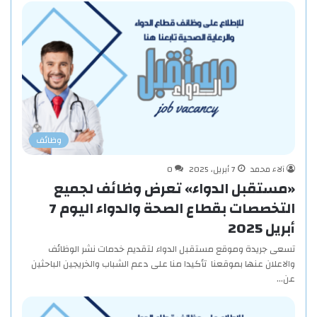
وظائف
آلاء محمد
7 أبريل، 2025
0
«مستقبل الدواء» تعرض وظائف لجميع
التخصصات بقطاع الصحة والدواء اليوم 7
أبريل 2025
تسعى جريدة وموقع مستقبل الدواء لتقديم خدمات نشر الوظائف
والاعلان عنها بموقعنا تأكيدا منا على دعم الشباب والخريجين الباحثين
عن…