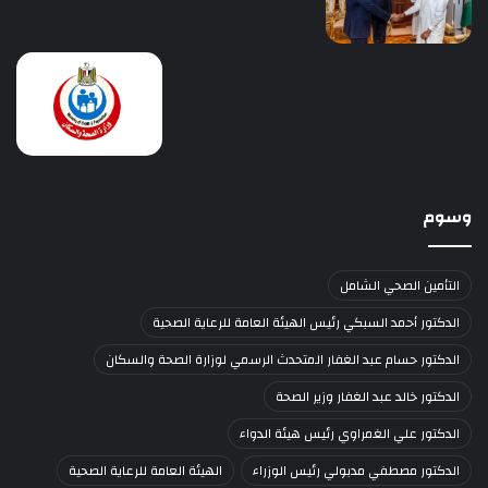
وسوم
التأمين الصحي الشامل
الدكتور أحمد السبكي رئيس الهيئة العامة للرعاية الصحية
الدكتور حسام عبد الغفار المتحدث الرسمي لوزارة الصحة والسكان
الدكتور خالد عبد الغفار وزير الصحة
الدكتور علي الغمراوي رئيس هيئة الدواء
الدكتور مصطفي مدبولي رئيس الوزراء
الهيئة العامة للرعاية الصحية