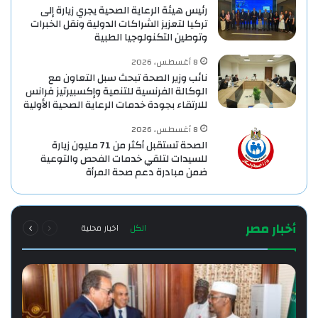
رئيس هيئة الرعاية الصحية يجري زيارة إلى
تركيا لتعزيز الشراكات الدولية ونقل الخبرات
وتوطين التكنولوجيا الطبية
8 أغسطس، 2026
نائب وزير الصحة تبحث سبل التعاون مع
الوكالة الفرنسية للتنمية وإكسبيرتيز فرانس
للارتقاء بجودة خدمات الرعاية الصحية الأولية
8 أغسطس، 2026
الصحة تستقبل أكثر من 71 مليون زيارة
للسيدات لتلقي خدمات الفحص والتوعية
ضمن مبادرة دعم صحة المرأة
السابقة
التالية
أخبار مصر
الكل
اخبار محلية
الصفحة
الصفحة