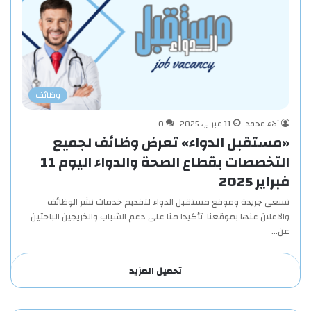
وظائف
آلاء محمد
11 فبراير، 2025
0
«مستقبل الدواء» تعرض وظائف لجميع
التخصصات بقطاع الصحة والدواء اليوم 11
فبراير 2025
تسعى جريدة وموقع مستقبل الدواء لتقديم خدمات نشر الوظائف
والاعلان عنها بموقعنا تأكيدا منا على دعم الشباب والخريجين الباحثين
عن…
تحميل المزيد