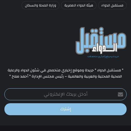
مستقبل الدواء
هيئة الدواء المصرية
وزارة الصحة والسكان
" مستقبل الدواء " جريدة وموقع إخباري متخصص في شئون الدواء والرعاية
الصحية المحلية والعربية والعالمية – رئيس مجلس الإدارة " أحمد صلاح "
أدخل
بريدك
الإلكتروني