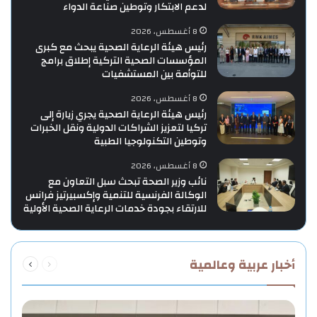
لدعم الابتكار وتوطين صناعة الدواء
8 أغسطس، 2026
رئيس هيئة الرعاية الصحية يبحث مع كبرى
المؤسسات الصحية التركية إطلاق برامج
للتوأمة بين المستشفيات
8 أغسطس، 2026
رئيس هيئة الرعاية الصحية يجري زيارة إلى
تركيا لتعزيز الشراكات الدولية ونقل الخبرات
وتوطين التكنولوجيا الطبية
8 أغسطس، 2026
نائب وزير الصحة تبحث سبل التعاون مع
الوكالة الفرنسية للتنمية وإكسبيرتيز فرانس
للارتقاء بجودة خدمات الرعاية الصحية الأولية
السابقة
التالية
أخبار عربية وعالمية
الصفحة
الصفحة