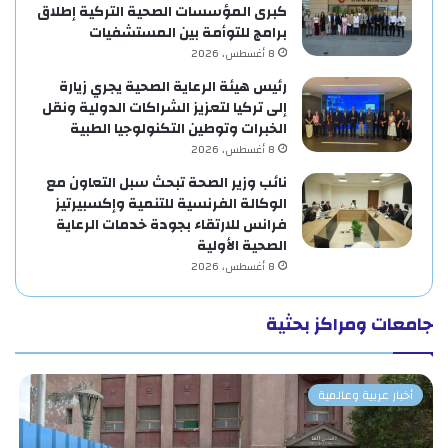
كبرى المؤسسات الصحية التركية إطلاق
برامج للتوأمة بين المستشفيات
8 أغسطس، 2026
رئيس هيئة الرعاية الصحية يجري زيارة
إلى تركيا لتعزيز الشراكات الدولية ونقل
الخبرات وتوطين التكنولوجيا الطبية
8 أغسطس، 2026
نائب وزير الصحة تبحث سبل التعاون مع
الوكالة الفرنسية للتنمية وإكسبيرتيز
فرانس للارتقاء بجودة خدمات الرعاية
الصحية الأولية
8 أغسطس، 2026
جامعات ومراكز بحثية
أخبار عربية وعالمية