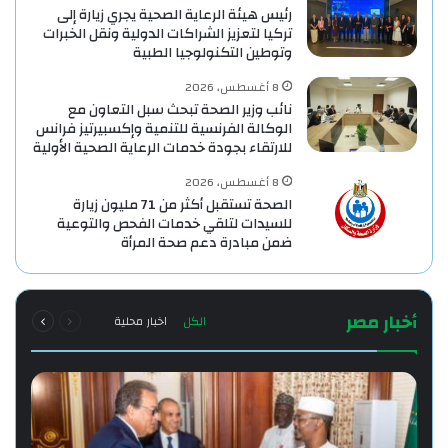
رئيس هيئة الرعاية الصحية يجري زيارة إلى
تركيا لتعزيز الشراكات الدولية ونقل الخبرات
وتوطين التكنولوجيا الطبية
8 أغسطس، 2026
نائب وزير الصحة تبحث سبل التعاون مع
الوكالة الفرنسية للتنمية وإكسبيرتيز فرانس
للارتقاء بجودة خدمات الرعاية الصحية الأولية
8 أغسطس، 2026
الصحة تستقبل أكثر من 71 مليون زيارة
للسيدات لتلقي خدمات الفحص والتوعية
ضمن مبادرة دعم صحة المرأة
السابقة
التالية
أخبار مصر
الكل
اخبار محلية
الصفحة
الصفحة