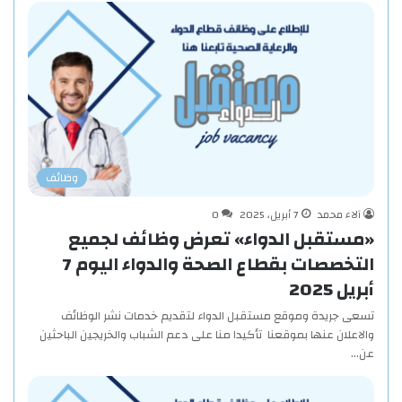
وظائف
آلاء محمد
7 أبريل، 2025
0
«مستقبل الدواء» تعرض وظائف لجميع
التخصصات بقطاع الصحة والدواء اليوم 7
أبريل 2025
تسعى جريدة وموقع مستقبل الدواء لتقديم خدمات نشر الوظائف
والاعلان عنها بموقعنا تأكيدا منا على دعم الشباب والخريجين الباحثين
عن…