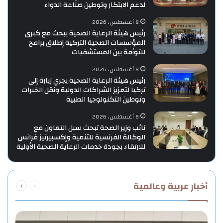
لدعم الابتكار وتوطين صناعة الدواء
8 أغسطس، 2026
رئيس هيئة الرعاية الصحية يبحث مع كبرى
المؤسسات الصحية التركية إطلاق برامج
للتوأمة بين المستشفيات
8 أغسطس، 2026
رئيس هيئة الرعاية الصحية يجري زيارة إلى
تركيا لتعزيز الشراكات الدولية ونقل الخبرات
وتوطين التكنولوجيا الطبية
8 أغسطس، 2026
نائب وزير الصحة تبحث سبل التعاون مع
الوكالة الفرنسية للتنمية وإكسبيرتيز فرانس
للارتقاء بجودة خدمات الرعاية الصحية الأولية
السابقة
التالية
أخبار عربية وعالمية
الصفحة
الصفحة