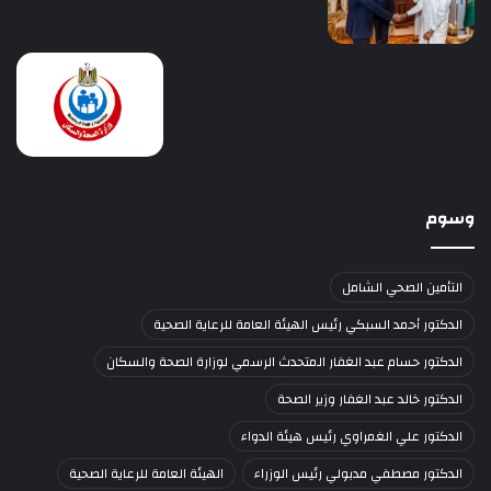
وسوم
التأمين الصحي الشامل
الدكتور أحمد السبكي رئيس الهيئة العامة للرعاية الصحية
الدكتور حسام عبد الغفار المتحدث الرسمي لوزارة الصحة والسكان
الدكتور خالد عبد الغفار وزير الصحة
الدكتور علي الغمراوي رئيس هيئة الدواء
الدكتور مصطفي مدبولي رئيس الوزراء
الهيئة العامة للرعاية الصحية