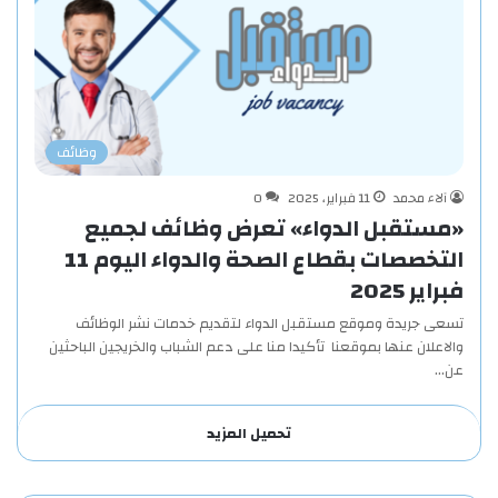
وظائف
آلاء محمد
11 فبراير، 2025
0
«مستقبل الدواء» تعرض وظائف لجميع
التخصصات بقطاع الصحة والدواء اليوم 11
فبراير 2025
تسعى جريدة وموقع مستقبل الدواء لتقديم خدمات نشر الوظائف
والاعلان عنها بموقعنا تأكيدا منا على دعم الشباب والخريجين الباحثين
عن…
تحميل المزيد