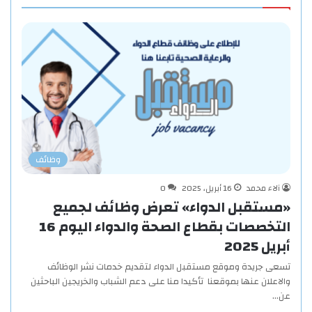
وظائف
آلاء محمد
16 أبريل، 2025
0
«مستقبل الدواء» تعرض وظائف لجميع
التخصصات بقطاع الصحة والدواء اليوم 16
أبريل 2025
تسعى جريدة وموقع مستقبل الدواء لتقديم خدمات نشر الوظائف
والاعلان عنها بموقعنا تأكيدا منا على دعم الشباب والخريجين الباحثين
عن…