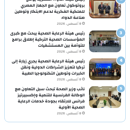
بروتوكول تعاون مع الجهاز المصري
للملكية الفكرية لدعم الابتكار وتوطين
صناعة الدواء
8 أغسطس، 2026
رئيس هيئة الرعاية الصحية يبحث مع كبرى
المؤسسات الصحية التركية إطلاق برامج
للتوأمة بين المستشفيات
8 أغسطس، 2026
رئيس هيئة الرعاية الصحية يجري زيارة إلى
تركيا لتعزيز الشراكات الدولية ونقل
الخبرات وتوطين التكنولوجيا الطبية
8 أغسطس، 2026
نائب وزير الصحة تبحث سبل التعاون مع
الوكالة الفرنسية للتنمية وإكسبيرتيز
فرانس للارتقاء بجودة خدمات الرعاية
الصحية الأولية
8 أغسطس، 2026