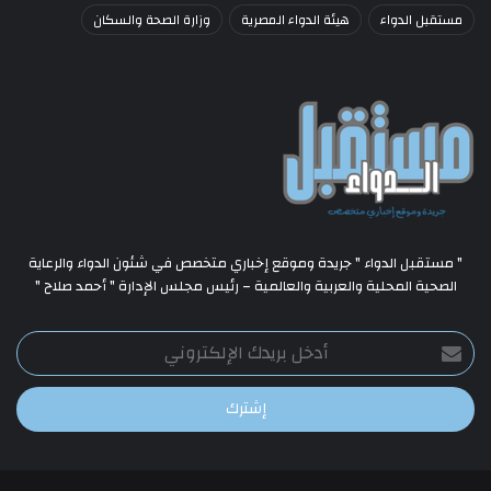
مستقبل الدواء
هيئة الدواء المصرية
وزارة الصحة والسكان
" مستقبل الدواء " جريدة وموقع إخباري متخصص في شئون الدواء والرعاية
الصحية المحلية والعربية والعالمية – رئيس مجلس الإدارة " أحمد صلاح "
أدخل
بريدك
الإلكتروني