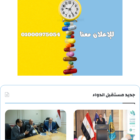
جديد مستقبل الدواء