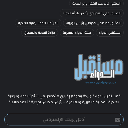
الدكتور خالد عبد الغفار وزير الصحة
الدكتور علي الغمراوي رئيس هيئة الدواء
الدكتور مصطفي مدبولي رئيس الوزراء
الهيئة العامة للرعاية الصحية
مستقبل الدواء
هيئة الدواء المصرية
وزارة الصحة والسكان
" مستقبل الدواء " جريدة وموقع إخباري متخصص في شئون الدواء والرعاية
الصحية المحلية والعربية والعالمية – رئيس مجلس الإدارة " أحمد صلاح "
أدخل
بريدك