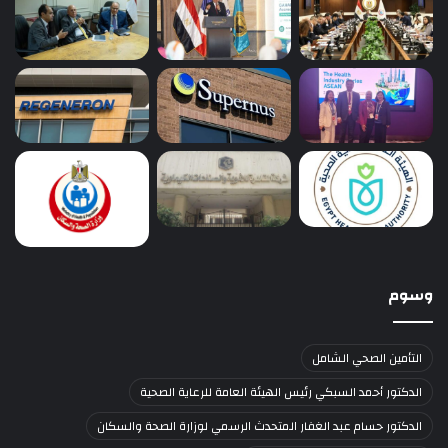
وسوم
التأمين الصحي الشامل
الدكتور أحمد السبكي رئيس الهيئة العامة للرعاية الصحية
الدكتور حسام عبد الغفار المتحدث الرسمي لوزارة الصحة والسكان