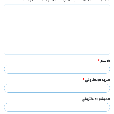
ا
ل
ت
ع
ل
ي
ق
الاسم
*
*
البريد الإلكتروني
*
الموقع الإلكتروني