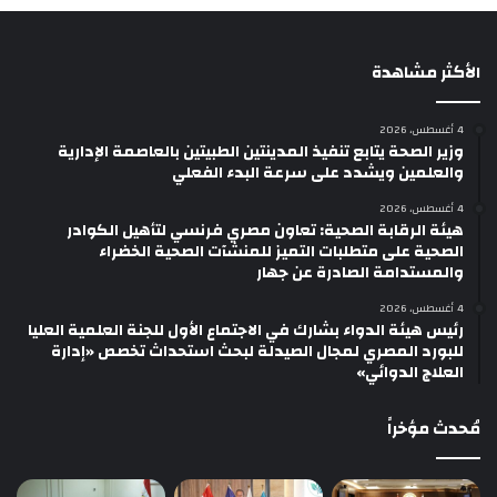
الأكثر مشاهدة
4 أغسطس، 2026
وزير الصحة يتابع تنفيذ المدينتين الطبيتين بالعاصمة الإدارية
والعلمين ويشدد على سرعة البدء الفعلي
4 أغسطس، 2026
هيئة الرقابة الصحية: تعاون مصري فرنسي لتأهيل الكوادر
الصحية على متطلبات التميز للمنشآت الصحية الخضراء
والمستدامة الصادرة عن جهار
4 أغسطس، 2026
رئيس هيئة الدواء بشارك في الاجتماع الأول للجنة العلمية العليا
للبورد المصري لمجال الصيدلة لبحث استحداث تخصص «إدارة
العلاج الدوائي»
مُحدث مؤخراً