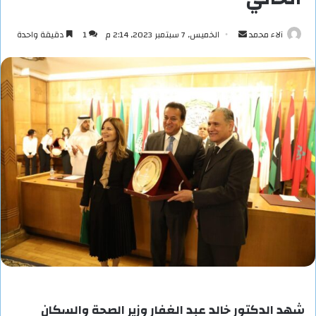
أرسل
آلاء محمد
الخميس, 7 سبتمبر 2023, 2:14 م
1
دقيقة واحدة
بريدا
إلكترونيا
شهد الدكتور خالد عبد الغفار وزير الصحة والسكان