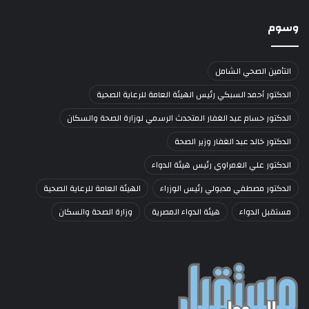
وسوم
التأمين الصحي الشامل
الدكتور أحمد السبكي رئيس الهيئة العامة للرعاية الصحية
الدكتور حسام عبد الغفار المتحدث الرسمي لوزارة الصحة والسكان
الدكتور خالد عبد الغفار وزير الصحة
الدكتور علي الغمراوي رئيس هيئة الدواء
الدكتور مصطفي مدبولي رئيس الوزراء
الهيئة العامة للرعاية الصحية
مستقبل الدواء
هيئة الدواء المصرية
وزارة الصحة والسكان