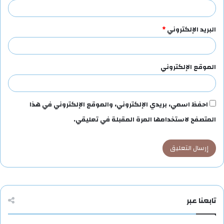
البريد الإلكتروني
*
الموقع الإلكتروني
احفظ اسمي، بريدي الإلكتروني، والموقع الإلكتروني في هذا
المتصفح لاستخدامها المرة المقبلة في تعليقي.
تابعنا عبر