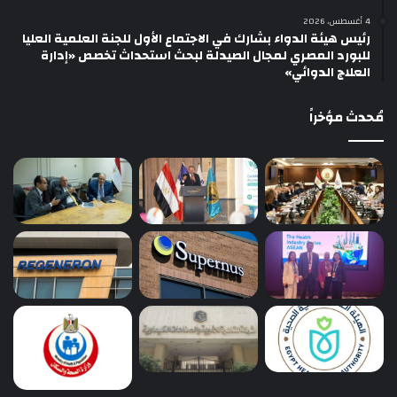
4 أغسطس، 2026
رئيس هيئة الدواء بشارك في الاجتماع الأول للجنة العلمية العليا
للبورد المصري لمجال الصيدلة لبحث استحداث تخصص «إدارة
العلاج الدوائي»
مُحدث مؤخراً