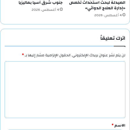
الصيدلة لبحث استحداث تخصص
جنوب شرق آسيا بماليزيا
«إدارة العلاج الدوائي»
4 أغسطس، 2026
4 أغسطس، 2026
اترك تعليقاً
لن يتم نشر عنوان بريدك الإلكتروني.
الحقول الإلزامية مشار إليها بـ
*
ا
ل
ت
ع
ل
ي
ق
الاسم
*
*