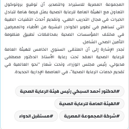
المجموعة المصرية للاستيراد والتصدير، أن توقيع بروتوكول
التعاون مع الهيئة العامة للرعاية الصحية يمثل فرصة هامة لتبادل
الخبرات في مجال التدريب الطبي، وتقديم أحدث التقنيات الطبية
التي تساهم في تطوير الكوادر البشرية من الأطباء والممرضين
في مختلف المؤسسات الصحية بمحافظات تطبيق منظومة
التأمين الصحي الشامل.
تجدر الإشارة إلى أن الملتقى السنوي الخامس للهيئة العامة
للرعاية الصحية انعقد تحت رعاية الأستاذ الدكتور مصطفى
مدبولي، رئيس مجلس الوزراء، وتحت شعار “نحو العالمية في
تقديم خدمات الرعاية الصحية”، في العاصمة الإدارية الجديدة.
الدكتور أحمد السبكي رئيس هيئة الرعاية الصحية
الهيئة العامة للرعاية الصحية
شركة المجموعة المصرية
مستقبل الدواء