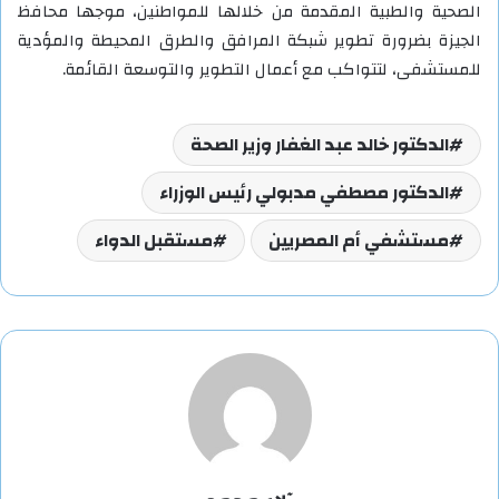
الصحية والطبية المقدمة من خلالها للمواطنين، موجها محافظ
الجيزة بضرورة تطوير شبكة المرافق والطرق المحيطة والمؤدية
للمستشفى، لتتواكب مع أعمال التطوير والتوسعة القائمة.
الدكتور خالد عبد الغفار وزير الصحة
الدكتور مصطفي مدبولي رئيس الوزراء
مستشفي أم المصريين
مستقبل الدواء