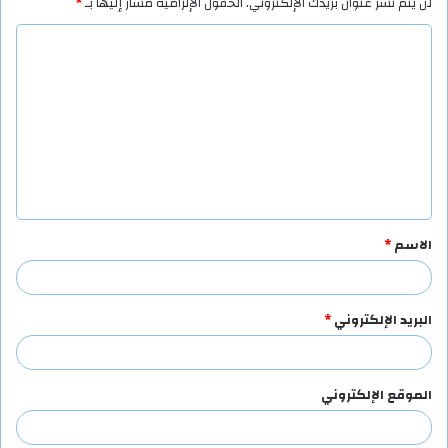
لن يتم نشر عنوان بريدك الإلكتروني.
الحقول الإلزامية مشار إليها بـ
*
ا
ل
ت
ع
ل
ي
ق
الاسم
*
*
البريد الإلكتروني
*
الموقع الإلكتروني