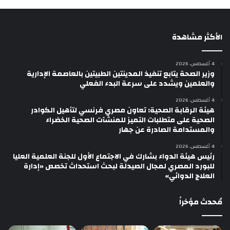
الأكثر مشاهدة
4 أغسطس، 2026
وزير الصحة يتابع تنفيذ المدينتين الطبيتين بالعاصمة الإدارية
والعلمين ويشدد على سرعة البدء الفعلي
4 أغسطس، 2026
هيئة الرقابة الصحية: تعاون مصري فرنسي لتأهيل الكوادر
الصحية على متطلبات التميز للمنشآت الصحية الخضراء
والمستدامة الصادرة عن جهار
4 أغسطس، 2026
رئيس هيئة الدواء بشارك في الاجتماع الأول للجنة العلمية العليا
للبورد المصري لمجال الصيدلة لبحث استحداث تخصص «إدارة
العلاج الدوائي»
مُحدث مؤخراً