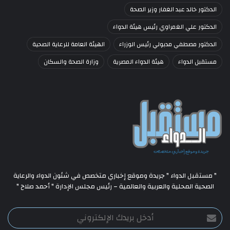
الدكتور خالد عبد الغفار وزير الصحة
الدكتور علي الغمراوي رئيس هيئة الدواء
الدكتور مصطفي مدبولي رئيس الوزراء
الهيئة العامة للرعاية الصحية
مستقبل الدواء
هيئة الدواء المصرية
وزارة الصحة والسكان
" مستقبل الدواء " جريدة وموقع إخباري متخصص في شئون الدواء والرعاية
الصحية المحلية والعربية والعالمية – رئيس مجلس الإدارة " أحمد صلاح "
أدخل
بريدك