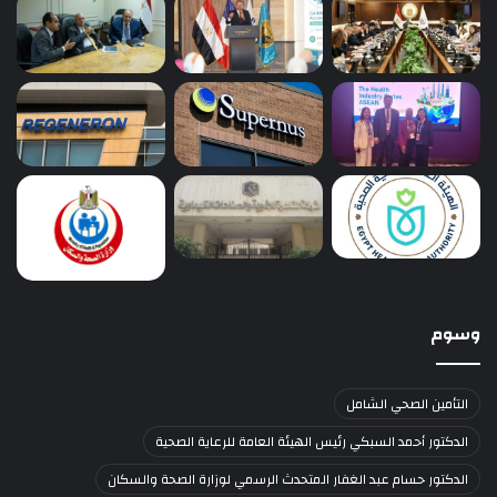
وسوم
التأمين الصحي الشامل
الدكتور أحمد السبكي رئيس الهيئة العامة للرعاية الصحية
الدكتور حسام عبد الغفار المتحدث الرسمي لوزارة الصحة والسكان