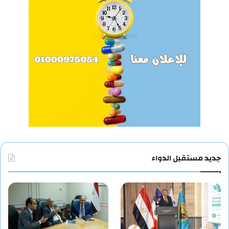
جديد مستقبل الدواء