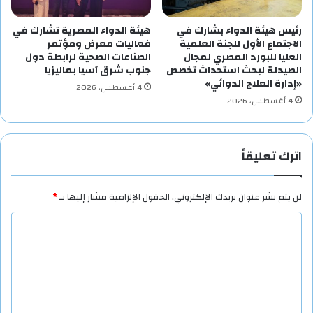
رئيس هيئة الدواء بشارك في
هيئة الدواء المصرية تشارك في
الاجتماع الأول للجنة العلمية
فعاليات معرض ومؤتمر
العليا للبورد المصري لمجال
الصناعات الصحية لرابطة دول
الصيدلة لبحث استحداث تخصص
جنوب شرق آسيا بماليزيا
«إدارة العلاج الدوائي»
4 أغسطس، 2026
4 أغسطس، 2026
اترك تعليقاً
لن يتم نشر عنوان بريدك الإلكتروني.
الحقول الإلزامية مشار إليها بـ
*
ا
ل
ت
ع
ل