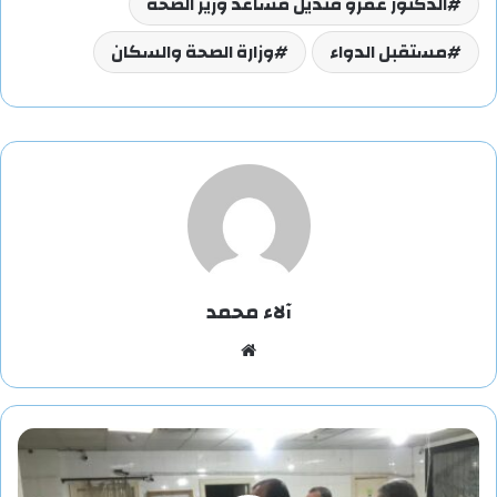
الدكتور عمرو قنديل مساعد وزير الصحة
مستقبل الدواء
وزارة الصحة والسكان
آلاء محمد
موقع
الويب