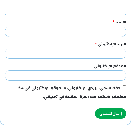
ي
ق
الاسم
*
*
البريد الإلكتروني
*
الموقع الإلكتروني
احفظ اسمي، بريدي الإلكتروني، والموقع الإلكتروني في هذا
المتصفح لاستخدامها المرة المقبلة في تعليقي.