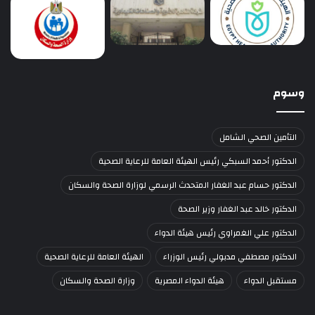
وسوم
التأمين الصحي الشامل
الدكتور أحمد السبكي رئيس الهيئة العامة للرعاية الصحية
الدكتور حسام عبد الغفار المتحدث الرسمي لوزارة الصحة والسكان
الدكتور خالد عبد الغفار وزير الصحة
الدكتور علي الغمراوي رئيس هيئة الدواء
الدكتور مصطفي مدبولي رئيس الوزراء
الهيئة العامة للرعاية الصحية
مستقبل الدواء
هيئة الدواء المصرية
وزارة الصحة والسكان