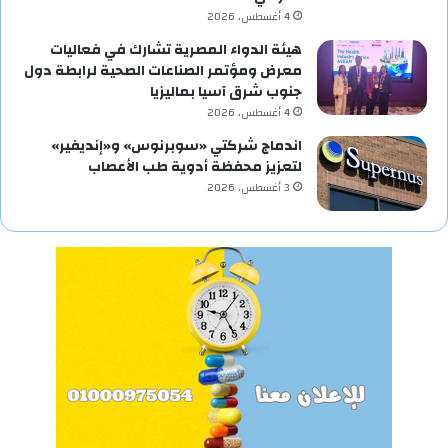
4 أغسطس، 2026
هيئة الدواء المصرية تشارك في فعاليات
معرض ومؤتمر الصناعات الصحية لرابطة دول
جنوب شرق آسيا بماليزيا
4 أغسطس، 2026
اندماج شركتي «سوبرنوس» و«إنديفير»
لتعزيز محفظة أدوية طب الأعصاب
3 أغسطس، 2026