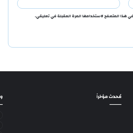
في هذا المتصفح لاستخدامها المرة المقبلة في تعليقي.
مُحدث مؤخراً
و