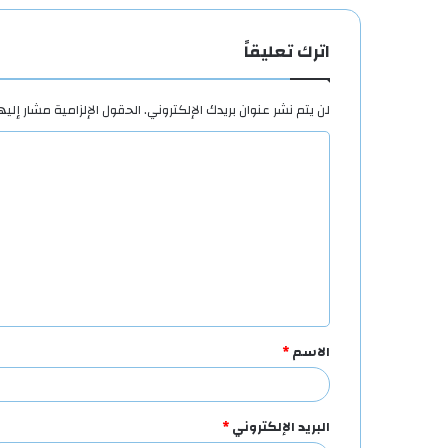
اترك تعليقاً
لن يتم نشر عنوان بريدك الإلكتروني.
الحقول الإلزامية مشار إليها
ا
ل
ت
ع
ل
ي
ق
الاسم
*
*
البريد الإلكتروني
*