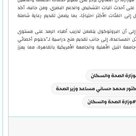
 على أحدث آليات التشخيص والدعم البصري. ومن جانبه، أكد
ى الفئات الأكثر احتياجًا، بما يضمن تقديم رعاية شاملة
لى أن البروتوكول يتضمن تدريب أطباء الرمد على مستوى
 المساعدة، إلى جانب تقديم منح دراسية لـ”دبلوم أخصائي
عة النيل الأهلية والجامعة الأمريكية بالقاهرة، مما يعزز
وزارة الصحة والسكان
كتور محمد حساني مساعد وزير الصحة
وزارة الصحة والسكان