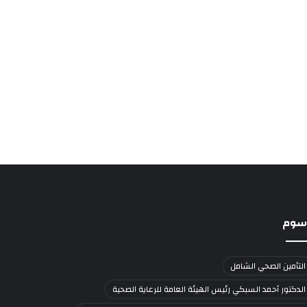
سوم
التأمين الصحي الشامل
الدكتور أحمد السبكي رئيس الهيئة العامة للرعاية الصحية