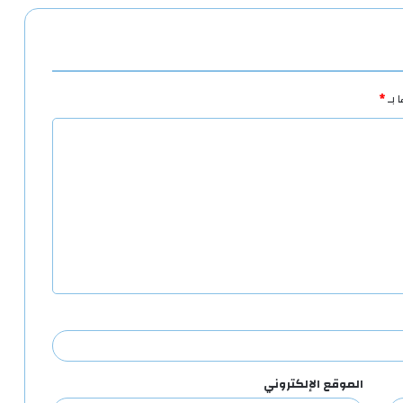
 بـ
*
الموقع الإلكتروني