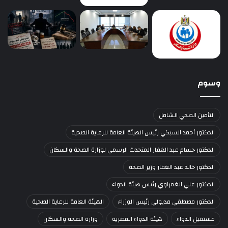
وسوم
التأمين الصحي الشامل
الدكتور أحمد السبكي رئيس الهيئة العامة للرعاية الصحية
الدكتور حسام عبد الغفار المتحدث الرسمي لوزارة الصحة والسكان
الدكتور خالد عبد الغفار وزير الصحة
الدكتور علي الغمراوي رئيس هيئة الدواء
الدكتور مصطفي مدبولي رئيس الوزراء
الهيئة العامة للرعاية الصحية
مستقبل الدواء
هيئة الدواء المصرية
وزارة الصحة والسكان