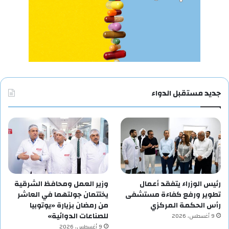
جديد مستقبل الدواء
رئيس الوزراء يتفقد أعمال
وزير العمل ومحافظ الشرقية
تطوير ورفع كفاءة مستشفى
يختتمان جولتهما في العاشر
رأس الحكمة المركزي
من رمضان بزيارة «يوتوبيا
للصناعات الدوائية»
9 أغسطس، 2026
9 أغسطس، 2026