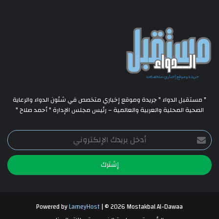
" مستقبل الدواء " جريدة وموقع إخباري متخصص في شئون الدواء والرعاية
الصحية المحلية والعربية والعالمية – رئيس مجلس الإدارة " أحمد صلاح "
أدخل
بريدك
الإلكتروني
Powered by
LameyHost
| © 2026 Mostakbal Al-Dawaa