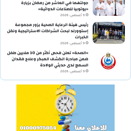
جولتهما في العاشر من رمضان بزيارة
«يوتوبيا للصناعات الدوائية»
9 أغسطس، 2026
رئيس هيئة الرعاية الصحية يزور مجموعة
إستوورلد لبحث الشراكات الاستراتيجية ونقل
الخبرات
9 أغسطس، 2026
«الصحة» تعلن فحص أكثر من 10 ملايين طفل
ضمن مبادرة الكشف المبكر وعلاج فقدان
السمع لدى حديثي الولادة
9 أغسطس، 2026