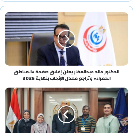
الدكتور خالد عبدالغفار يعلن إغلاق صفحة «المناطق
الحمراء» وتراجع معدل الإنجاب بنهاية 2025