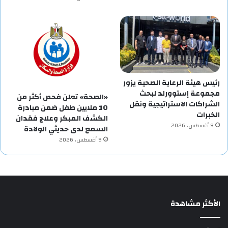
رئيس هيئة الرعاية الصحية يزور
مجموعة إستوورلد لبحث
«الصحة» تعلن فحص أكثر من
الشراكات الاستراتيجية ونقل
10 ملايين طفل ضمن مبادرة
الخبرات
الكشف المبكر وعلاج فقدان
9 أغسطس، 2026
السمع لدى حديثي الولادة
9 أغسطس، 2026
الأكثر مشاهدة