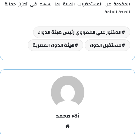
المقدمة عن المستحضرات الطبية بما يسهم في تعزيز حماية
الصحة العامة.
الدكتور علي الغمراوي رئيس هيئة الدواء
مستقبل الدواء
هيئة الدواء المصرية
آلاء محمد
موقع
الويب