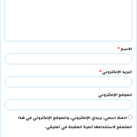
ت
ع
ل
ي
ق
الاسم
*
*
البريد الإلكتروني
*
الموقع الإلكتروني
احفظ اسمي، بريدي الإلكتروني، والموقع الإلكتروني في هذا
المتصفح لاستخدامها المرة المقبلة في تعليقي.