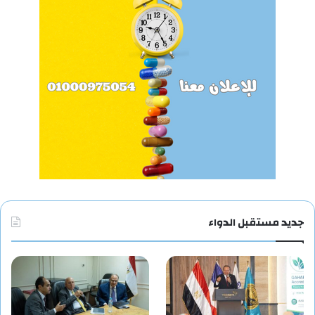
جديد مستقبل الدواء