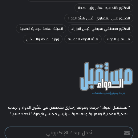
الدكتور خالد عبد الغفار وزير الصحة
الدكتور علي الغمراوي رئيس هيئة الدواء
الدكتور مصطفي مدبولي رئيس الوزراء
الهيئة العامة للرعاية الصحية
مستقبل الدواء
هيئة الدواء المصرية
وزارة الصحة والسكان
" مستقبل الدواء " جريدة وموقع إخباري متخصص في شئون الدواء والرعاية
الصحية المحلية والعربية والعالمية – رئيس مجلس الإدارة " أحمد صلاح "
أدخل
بريدك