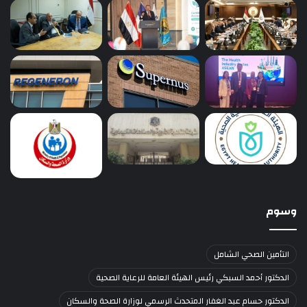
وسوم
التأمين الصحي الشامل
الدكتور أحمد السبكي رئيس الهيئة العامة للرعاية الصحية
الدكتور حسام عبد الغفار المتحدث الرسمي لوزارة الصحة والسكان