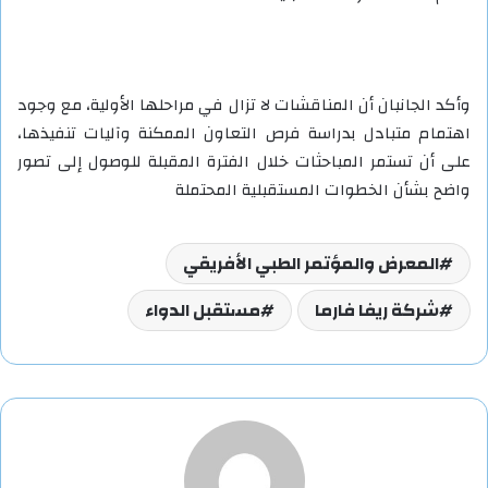
وأكد الجانبان أن المناقشات لا تزال في مراحلها الأولية، مع وجود
اهتمام متبادل بدراسة فرص التعاون الممكنة وآليات تنفيذها،
على أن تستمر المباحثات خلال الفترة المقبلة للوصول إلى تصور
واضح بشأن الخطوات المستقبلية المحتملة
المعرض والمؤتمر الطبي الأفريقي
شركة ريفا فارما
مستقبل الدواء