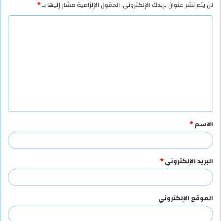
لن يتم نشر عنوان بريدك الإلكتروني.
الحقول الإلزامية مشار إليها بـ
*
ا
ل
ت
ع
ل
ي
ق
الاسم
*
*
البريد الإلكتروني
*
الموقع الإلكتروني