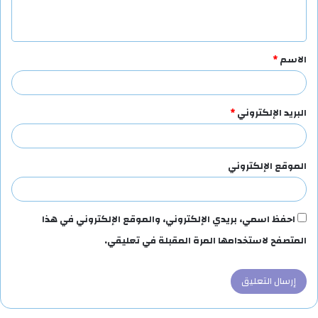
ي
ق
الاسم
*
*
البريد الإلكتروني
*
الموقع الإلكتروني
احفظ اسمي، بريدي الإلكتروني، والموقع الإلكتروني في هذا
المتصفح لاستخدامها المرة المقبلة في تعليقي.