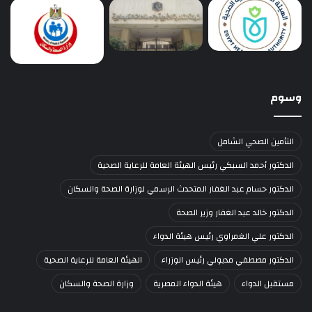
وسوم
التأمين الصحي الشامل
الدكتور أحمد السبكي رئيس الهيئة العامة للرعاية الصحية
الدكتور حسام عبد الغفار المتحدث الرسمي لوزارة الصحة والسكان
الدكتور خالد عبد الغفار وزير الصحة
الدكتور علي الغمراوي رئيس هيئة الدواء
الدكتور مصطفي مدبولي رئيس الوزراء
الهيئة العامة للرعاية الصحية
مستقبل الدواء
هيئة الدواء المصرية
وزارة الصحة والسكان