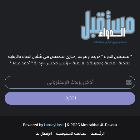
" مستقبل الدواء " جريدة وموقع إخباري متخصص في شئون الدواء والرعاية
الصحية المحلية والعربية والعالمية – رئيس مجلس الإدارة " أحمد صلاح "
أدخل
بريدك
الإلكتروني
Powered by
LameyHost
| © 2026 Mostakbal Al-Dawaa
الرئيسية
سياسة الخصوصية
الإتصال بنا